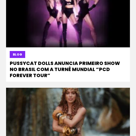
BLOG
PUSSYCAT DOLLS ANUNCIA PRIMEIRO SHOW
NO BRASIL COM A TURNÊ MUNDIAL “PCD
FOREVER TOUR”