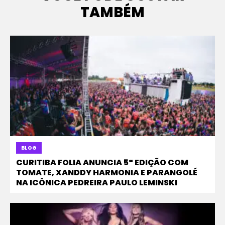
TAMBÉM
BLOG
CURITIBA FOLIA ANUNCIA 5ª EDIÇÃO COM
TOMATE, XANDDY HARMONIA E PARANGOLÉ
NA ICÔNICA PEDREIRA PAULO LEMINSKI