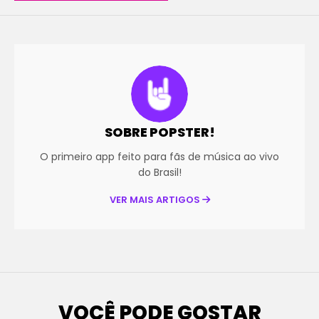
SOBRE POPSTER!
O primeiro app feito para fãs de música ao vivo
do Brasil!
VER MAIS ARTIGOS
VOCÊ PODE GOSTAR