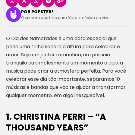
POR POPSTER!
O primeiro app feito para fãs de música ao vivo...
O Dia dos Namorados é uma data especial que
pede uma trilha sonora à altura para celebrar o
amor. Seja um jantar romântico, um passeio
tranquilo ou simplesmente um momento a dois, a
música pode criar a atmosfera perfeita. Para você
celebrar esse dia tão importante, separamos 10
músicas e bandas que vão te ajudar a transformar
qualquer momento, em algo inesquecível.
1. CHRISTINA PERRI – “A
THOUSAND YEARS”