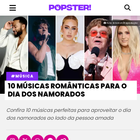
Foto: Internet/Reprodução
#MÚSICA
10 MÚSICAS ROMÂNTICAS PARA O
DIA DOS NAMORADOS
Confira 10 músicas perfeitas para aproveitar o dia
dos namorados ao lado da pessoa amada