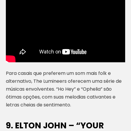
Para casais que preferem um som mais folk e
alternativo, The Lumineers oferecem uma série de
músicas envolventes. “Ho Hey” e “Ophelia” são
ótimas opções, com suas melodias cativantes e
letras cheias de sentimento.
9. ELTON JOHN – “YOUR