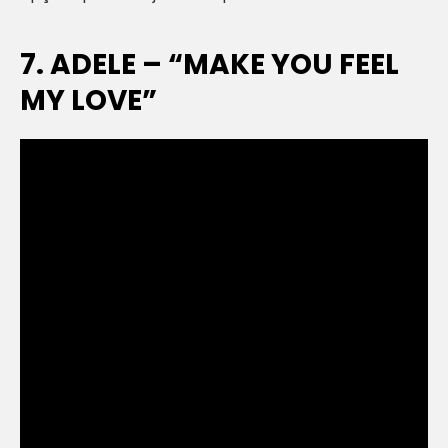
7. ADELE – “MAKE YOU FEEL
MY LOVE”