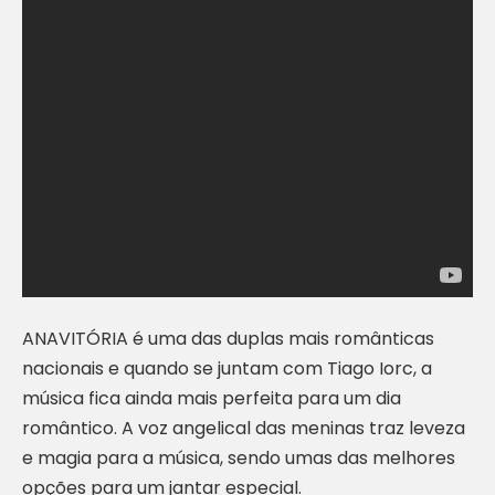
ANAVITÓRIA é uma das duplas mais românticas
nacionais e quando se juntam com Tiago Iorc, a
música fica ainda mais perfeita para um dia
romântico. A voz angelical das meninas traz leveza
e magia para a música, sendo umas das melhores
opções para um jantar especial.