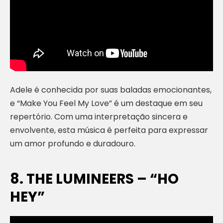
Adele é conhecida por suas baladas emocionantes,
e “Make You Feel My Love” é um destaque em seu
repertório. Com uma interpretação sincera e
envolvente, esta música é perfeita para expressar
um amor profundo e duradouro.
8. THE LUMINEERS – “HO
HEY”