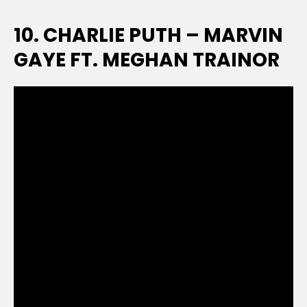
10. CHARLIE PUTH – MARVIN
GAYE FT. MEGHAN TRAINOR