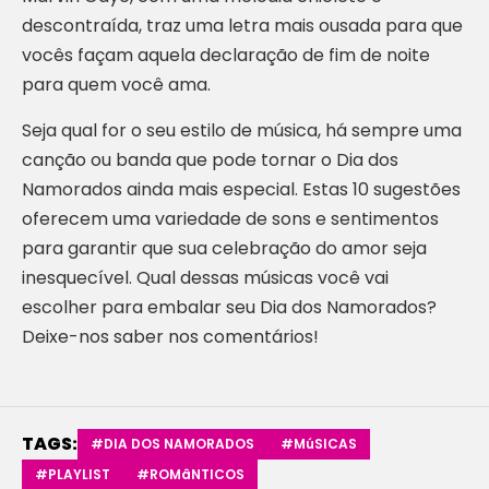
descontraída, traz uma letra mais ousada para que
vocês façam aquela declaração de fim de noite
para quem você ama.
Seja qual for o seu estilo de música, há sempre uma
canção ou banda que pode tornar o Dia dos
Namorados ainda mais especial. Estas 10 sugestões
oferecem uma variedade de sons e sentimentos
para garantir que sua celebração do amor seja
inesquecível. Qual dessas músicas você vai
escolher para embalar seu Dia dos Namorados?
Deixe-nos saber nos comentários!
TAGS:
#DIA DOS NAMORADOS
#MúSICAS
#PLAYLIST
#ROMâNTICOS