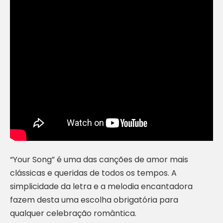
“Your Song” é uma das canções de amor mais
clássicas e queridas de todos os tempos. A
simplicidade da letra e a melodia encantadora
fazem desta uma escolha obrigatória para
qualquer celebração romântica.