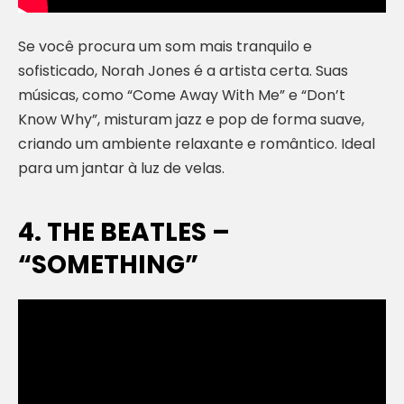
Se você procura um som mais tranquilo e
sofisticado, Norah Jones é a artista certa. Suas
músicas, como “Come Away With Me” e “Don’t
Know Why”, misturam jazz e pop de forma suave,
criando um ambiente relaxante e romântico. Ideal
para um jantar à luz de velas.
4. THE BEATLES –
“SOMETHING”