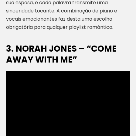
sua esposa, e cada palavra transmite uma
sinceridade tocante. A combinação de piano e
vocais emocionantes faz desta uma escolha
obrigatória para qualquer playlist romântica.
3. NORAH JONES – “COME
AWAY WITH ME”