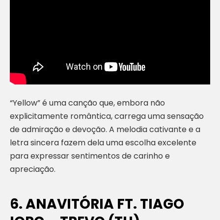
“Yellow” é uma canção que, embora não
explicitamente romântica, carrega uma sensação
de admiração e devoção. A melodia cativante e a
letra sincera fazem dela uma escolha excelente
para expressar sentimentos de carinho e
apreciação.
6. ANAVITÓRIA FT. TIAGO