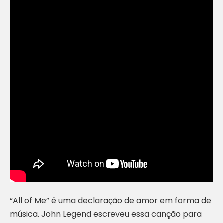
“All of Me” é uma declaração de amor em forma de
música. John Legend escreveu essa canção para