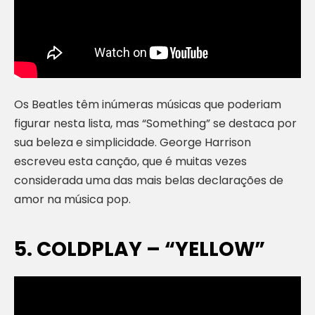
Os Beatles têm inúmeras músicas que poderiam
figurar nesta lista, mas “Something” se destaca por
sua beleza e simplicidade. George Harrison
escreveu esta canção, que é muitas vezes
considerada uma das mais belas declarações de
amor na música pop.
5. COLDPLAY – “YELLOW”