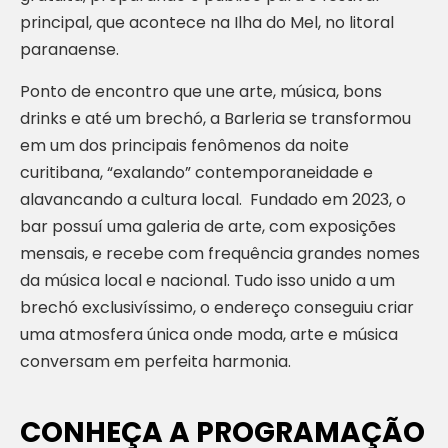
principal, que acontece na Ilha do Mel, no litoral
paranaense.
Ponto de encontro que une arte, música, bons
drinks e até um brechó, a Barleria se transformou
em um dos principais fenômenos da noite
curitibana, “exalando” contemporaneidade e
alavancando a cultura local. Fundado em 2023, o
bar possuí uma galeria de arte, com exposições
mensais, e recebe com frequência grandes nomes
da música local e nacional. Tudo isso unido a um
brechó exclusivíssimo, o endereço conseguiu criar
uma atmosfera única onde moda, arte e música
conversam em perfeita harmonia.
CONHEÇA A PROGRAMAÇÃO