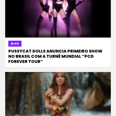
BLOG
PUSSYCAT DOLLS ANUNCIA PRIMEIRO SHOW
NO BRASIL COM A TURNÊ MUNDIAL “PCD
FOREVER TOUR”