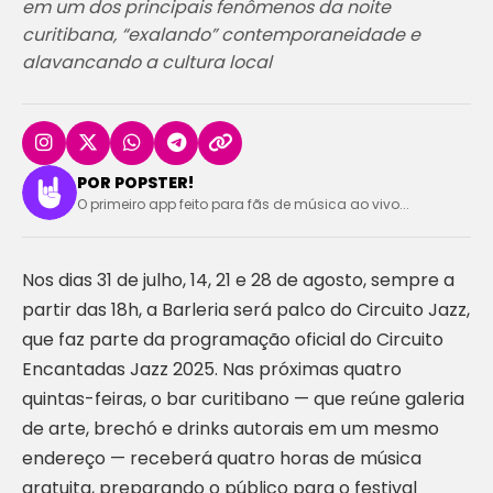
em um dos principais fenômenos da noite
curitibana, “exalando” contemporaneidade e
alavancando a cultura local
POR POPSTER!
O primeiro app feito para fãs de música ao vivo...
Nos dias 31 de julho, 14, 21 e 28 de agosto, sempre a
partir das 18h, a Barleria será palco do Circuito Jazz,
que faz parte da programação oficial do Circuito
Encantadas Jazz 2025. Nas próximas quatro
quintas-feiras, o bar curitibano — que reúne galeria
de arte, brechó e drinks autorais em um mesmo
endereço — receberá quatro horas de música
gratuita, preparando o público para o festival