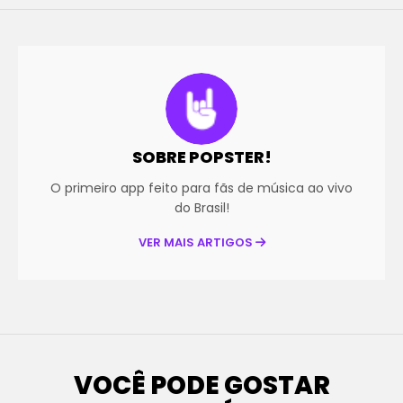
SOBRE POPSTER!
O primeiro app feito para fãs de música ao vivo
do Brasil!
VER MAIS ARTIGOS
VOCÊ PODE GOSTAR