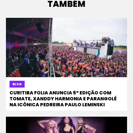
TAMBÉM
BLOG
CURITIBA FOLIA ANUNCIA 5ª EDIÇÃO COM
TOMATE, XANDDY HARMONIA E PARANGOLÉ
NA ICÔNICA PEDREIRA PAULO LEMINSKI