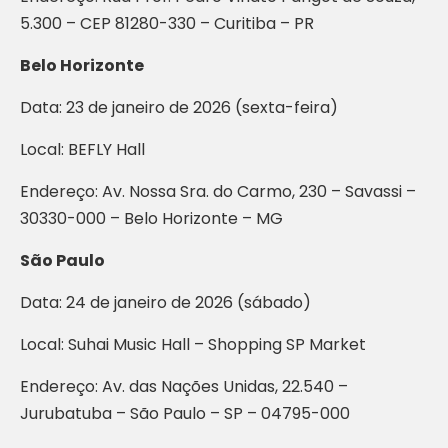
5.300 – CEP 81280-330 – Curitiba – PR
Belo Horizonte
Data: 23 de janeiro de 2026 (sexta-feira)
Local: BEFLY Hall
Endereço: Av. Nossa Sra. do Carmo, 230 – Savassi –
30330-000 – Belo Horizonte – MG
São Paulo
Data: 24 de janeiro de 2026 (sábado)
Local: Suhai Music Hall – Shopping SP Market
Endereço: Av. das Nações Unidas, 22.540 –
Jurubatuba – São Paulo – SP – 04795-000