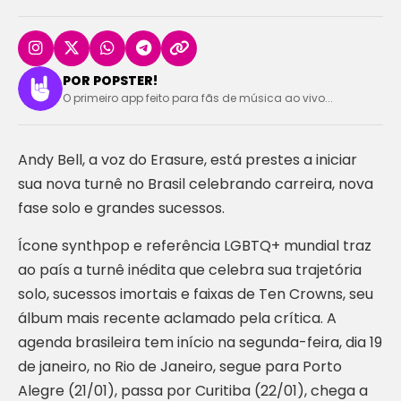
POR POPSTER!
O primeiro app feito para fãs de música ao vivo...
Andy Bell, a voz do Erasure, está prestes a iniciar
sua nova turnê no Brasil celebrando carreira, nova
fase solo e grandes sucessos.
Ícone synthpop e referência LGBTQ+ mundial traz
ao país a turnê inédita que celebra sua trajetória
solo, sucessos imortais e faixas de Ten Crowns, seu
álbum mais recente aclamado pela crítica. A
agenda brasileira tem início na segunda-feira, dia 19
de janeiro, no Rio de Janeiro, segue para Porto
Alegre (21/01), passa por Curitiba (22/01), chega a