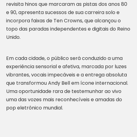
revisita hinos que marcaram as pistas dos anos 80
e 90, apresenta sucessos de sua carreira solo e
incorpora faixas de Ten Crowns, que alcançou o
topo das paradas independentes e digitais do Reino
Unido.
Em cada cidade, o público será conduzido a uma
experiência sensorial e afetiva, marcada por luzes
vibrantes, vocais impecáveis e a entrega absoluta
que transformou Andy Bell em ícone internacional.
Uma oportunidade rara de testemunhar ao vivo
uma das vozes mais reconhecíveis e amadas do
pop eletrônico mundial.