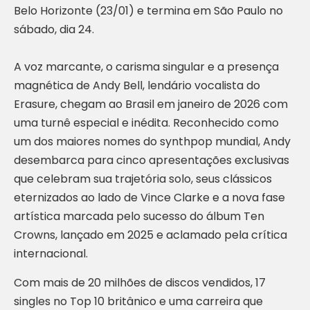
Belo Horizonte (23/01) e termina em São Paulo no
sábado, dia 24.
A voz marcante, o carisma singular e a presença
magnética de Andy Bell, lendário vocalista do
Erasure, chegam ao Brasil em janeiro de 2026 com
uma turnê especial e inédita. Reconhecido como
um dos maiores nomes do synthpop mundial, Andy
desembarca para cinco apresentações exclusivas
que celebram sua trajetória solo, seus clássicos
eternizados ao lado de Vince Clarke e a nova fase
artística marcada pelo sucesso do álbum Ten
Crowns, lançado em 2025 e aclamado pela crítica
internacional.
Com mais de 20 milhões de discos vendidos, 17
singles no Top 10 britânico e uma carreira que