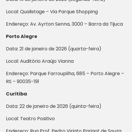
Local: Qualistage – Via Parque Shopping
Endereço: Av. Ayrton Senna, 3000 – Barra da Tijuca
Porto Alegre
Data: 21 de janeiro de 2026 (quarta-feira)
Local: Auditório Araújo Vianna
Endereço: Parque Farroupilha, 685 – Porto Alegre –
RS – 90035-191
Curitiba
Data: 22 de janeiro de 2026 (quinta-feira)
Local: Teatro Positivo
Endereço: Rua Prof. Pedro Viriato Parigot de Souza,