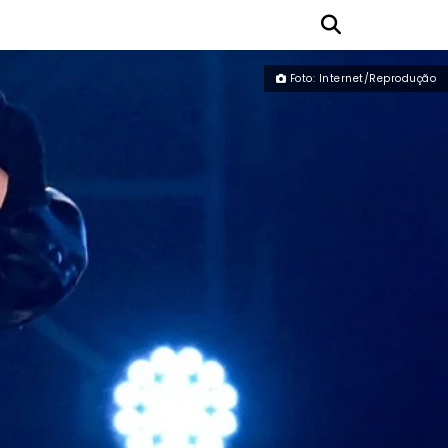
Foto: Internet/Reprodução