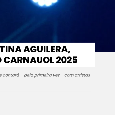
TINA AGUILERA,
NO CARNAUOL 2025
 contará – pela primeira vez – com artistas