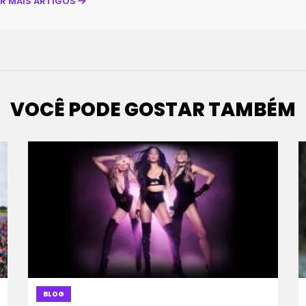
ER MAIS ARTIGOS
VOCÊ PODE GOSTAR TAMBÉM
BLOG