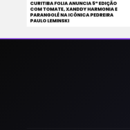
CURITIBA FOLIA ANUNCIA 5ª EDIÇÃO
COM TOMATE, XANDDY HARMONIA E
PARANGOLÉ NA ICÔNICA PEDREIRA
PAULO LEMINSKI