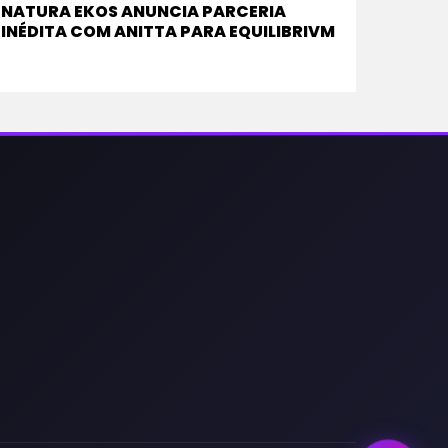
NATURA EKOS ANUNCIA PARCERIA
INÉDITA COM ANITTA PARA EQUILIBRIVM