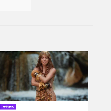
MÚSICA