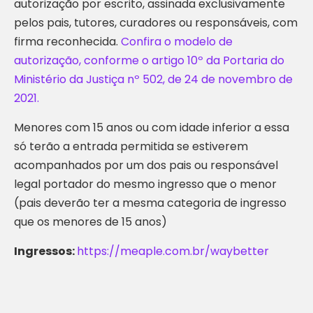
autorização por escrito, assinada exclusivamente
pelos pais, tutores, curadores ou responsáveis, com
firma reconhecida.
Confira o modelo de
autorização, conforme o artigo 10º da Portaria do
Ministério da Justiça nº 502, de 24 de novembro de
2021.
Menores com 15 anos ou com idade inferior a essa
só terão a entrada permitida se estiverem
acompanhados por um dos pais ou responsável
legal portador do mesmo ingresso que o menor
(pais deverão ter a mesma categoria de ingresso
que os menores de 15 anos)
Ingressos:
https://meaple.com.br/waybetter