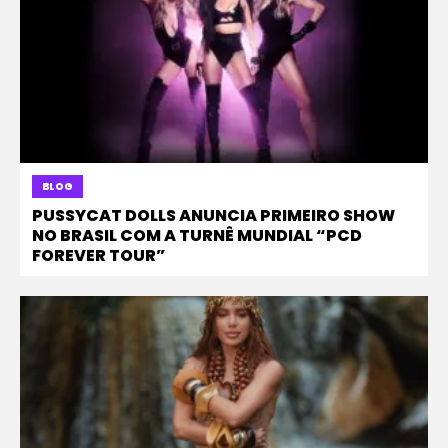
BLOG
PUSSYCAT DOLLS ANUNCIA PRIMEIRO SHOW
NO BRASIL COM A TURNÊ MUNDIAL “PCD
FOREVER TOUR”