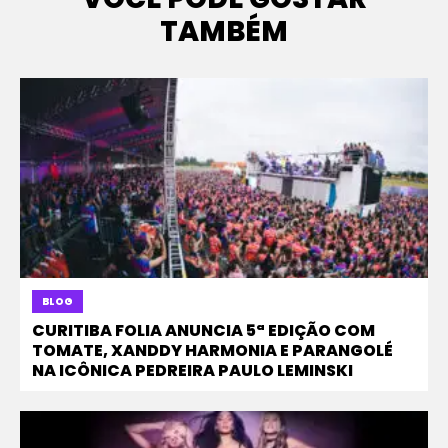
TAMBÉM
BLOG
CURITIBA FOLIA ANUNCIA 5ª EDIÇÃO COM
TOMATE, XANDDY HARMONIA E PARANGOLÉ
NA ICÔNICA PEDREIRA PAULO LEMINSKI