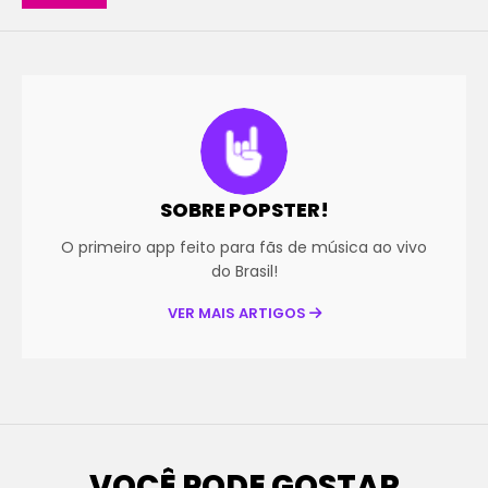
SOBRE POPSTER!
O primeiro app feito para fãs de música ao vivo
do Brasil!
VER MAIS ARTIGOS
VOCÊ PODE GOSTAR