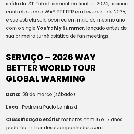
saída da IST Entertainment no final de 2024, assinou
contrato com a WAY BETTER em fevereiro de 2025,
e sua estreia solo ocorreu em maio do mesmo ano
com o single
You’re My Summer
, lançado antes de
sua primeira turnê asiática de fan meetings.
SERVIÇO – 2026 WAY
BETTER WORLD TOUR
GLOBAL WARMING
Data
: 28 de março (sábado)
Local
: Pedreira Paulo Leminski
Classificação etária
: menores com 16 e 17 anos
poderão entrar desacompanhados, com