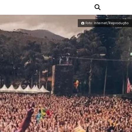
Foto: Internet/Reprodução