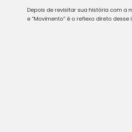
Depois de revisitar sua história com 
e “Movimento” é o reflexo direto desse