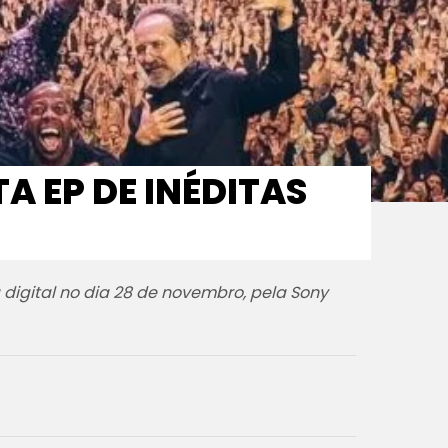
TA EP DE INÉDITAS
digital no dia 28 de novembro, pela Sony