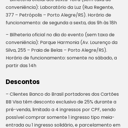
conveniência): Laboratório da Luz (Rua Regente,
377 – Petrópolis – Porto Alegre/RS). Horário de
funcionamento: de segunda a sexta, das 9h às 18h
– Bilheteria oficial no dia do evento (sem taxa de
conveniência): Parque Harmonia (Av. Lourenço da
Silva, 255 – Praia de Belas – Porto Alegre/RS).
Horário de funcionamento: somente no sábado, a
partir das 14h
Descontos
– Clientes Banco do Brasil portadores dos Cartões
BB Visa têm desconto exclusivo de 25% durante a
pré-venda, limitado a 4 ingressos por CPF, sendo
possível comprar somente 1 ingresso tipo meia-
entrada ou 1 ingresso solidário, e parcelamento em