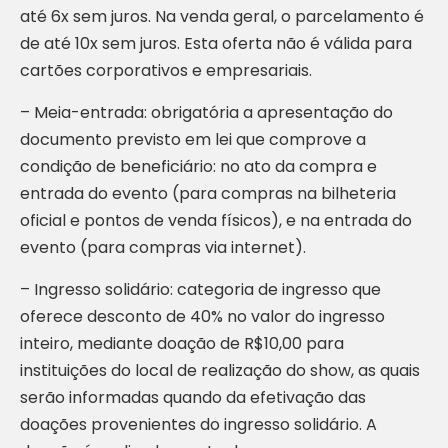
até 6x sem juros. Na venda geral, o parcelamento é
de até 10x sem juros. Esta oferta não é válida para
cartões corporativos e empresariais.
– Meia-entrada: obrigatória a apresentação do
documento previsto em lei que comprove a
condição de beneficiário: no ato da compra e
entrada do evento (para compras na bilheteria
oficial e pontos de venda físicos), e na entrada do
evento (para compras via internet).
– Ingresso solidário: categoria de ingresso que
oferece desconto de 40% no valor do ingresso
inteiro, mediante doação de R$10,00 para
instituições do local de realização do show, as quais
serão informadas quando da efetivação das
doações provenientes do ingresso solidário. A