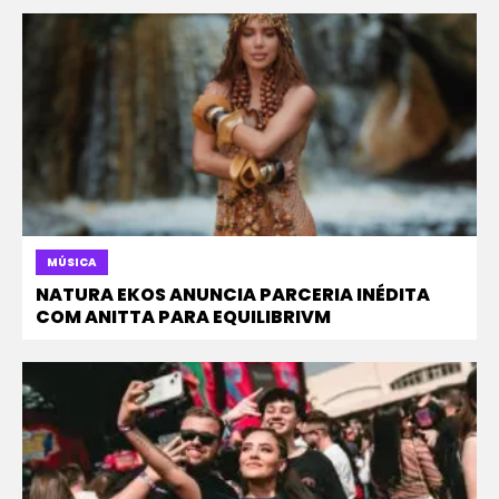
MÚSICA
NATURA EKOS ANUNCIA PARCERIA INÉDITA
COM ANITTA PARA EQUILIBRIVM