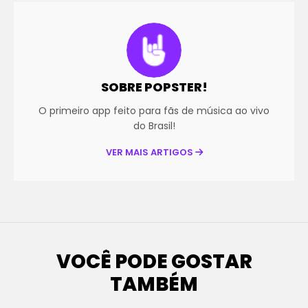
SOBRE POPSTER!
O primeiro app feito para fãs de música ao vivo
do Brasil!
VER MAIS ARTIGOS
VOCÊ PODE GOSTAR
TAMBÉM