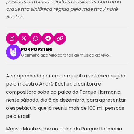
pessoas em cinco capitais brasileiras, com uma
orquestra sinfônica regida pelo maestro André
Bachur.
POR POPSTER!
O primeiro app feito para fãs de música ao vivo...
Acompanhada por uma orquestra sinfônica regida
pelo maestro André Bachur, a cantora e
compositora sobe ao palco do Parque Harmonia
neste sábado, dia 6 de dezembro, para apresentar
o espetáculo que já reuniu mais de 100 mil pessoas
pelo Brasil
Marisa Monte sobe ao palco do Parque Harmonia