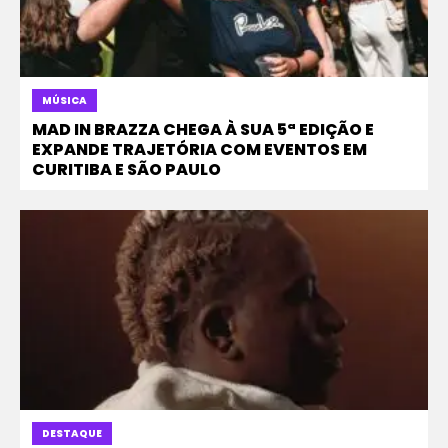
MÚSICA
MAD IN BRAZZA CHEGA À SUA 5ª EDIÇÃO E
EXPANDE TRAJETÓRIA COM EVENTOS EM
CURITIBA E SÃO PAULO
DESTAQUE