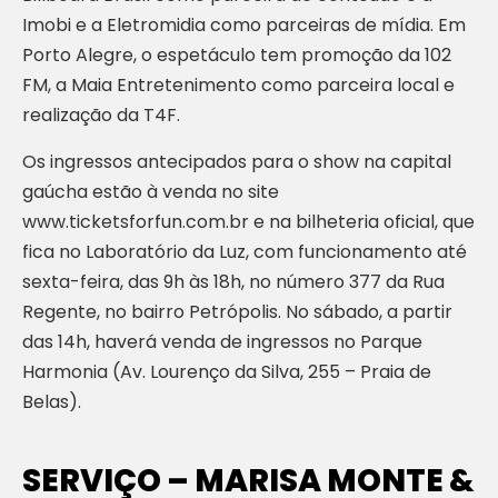
Imobi e a Eletromidia como parceiras de mídia. Em
Porto Alegre, o espetáculo tem promoção da 102
FM, a Maia Entretenimento como parceira local e
realização da T4F.
Os ingressos antecipados para o show na capital
gaúcha estão à venda no site
www.ticketsforfun.com.br e na bilheteria oficial, que
fica no Laboratório da Luz, com funcionamento até
sexta-feira, das 9h às 18h, no número 377 da Rua
Regente, no bairro Petrópolis. No sábado, a partir
das 14h, haverá venda de ingressos no Parque
Harmonia (Av. Lourenço da Silva, 255 – Praia de
Belas).
SERVIÇO – MARISA MONTE &