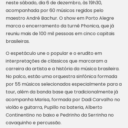
neste sábado, dia 6 de dezembro, às 19h30,
acompanhada por 60 músicos regidos pelo
maestro André Bachur. O show em Porto Alegre
marca o encerramento da turnê Phonica, que já
reuniu mais de 100 mil pessoas em cinco capitais
brasileiras.
O espetáculo une o popular e o erudito em
interpretações de clássicos que marcaram a
carreira da artista e a história da música brasileira.
No palco, estão uma orquestra sinfônica formada
por 55 músicos selecionados especialmente para a
tour, além da banda base que tradicionalmente já
acompanha Marisa, formada por Dadi Carvalho no
violão e guitarra, Pupillo na bateria, Alberto
Continentino no baixo e Pedrinho da Serrinha no
cavaquinho e percussão.