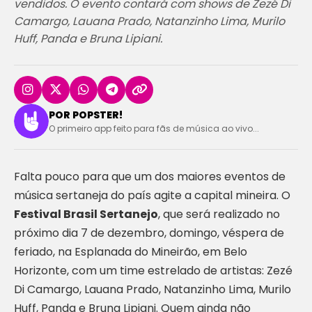
vendidos. O evento contará com shows de Zezé Di
Camargo, Lauana Prado, Natanzinho Lima, Murilo
Huff, Panda e Bruna Lipiani.
POR POPSTER!
O primeiro app feito para fãs de música ao vivo...
Falta pouco para que um dos maiores eventos de
música sertaneja do país agite a capital mineira. O
Festival Brasil Sertanejo
, que será realizado no
próximo dia 7 de dezembro, domingo, véspera de
feriado, na Esplanada do Mineirão, em Belo
Horizonte, com um time estrelado de artistas: Zezé
Di Camargo, Lauana Prado, Natanzinho Lima, Murilo
Huff, Panda e Bruna Lipiani. Quem ainda não