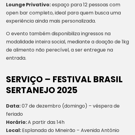
Lounge Privativo:
espaço para 12 pessoas com
open bar completo, ideal para quem busca uma
experiência ainda mais personalizada.
O evento também disponibiliza ingressos na
modalidade inteira social, mediante a doação de 1kg
de alimento não perecível, a ser entregue na
entrada.
SERVIÇO – FESTIVAL BRASIL
SERTANEJO 2025
Data:
07 de dezembro (domingo) – véspera de
feriado
Horário:
A partir das 14h
Local:
Esplanada do Mineirão – Avenida Antônio