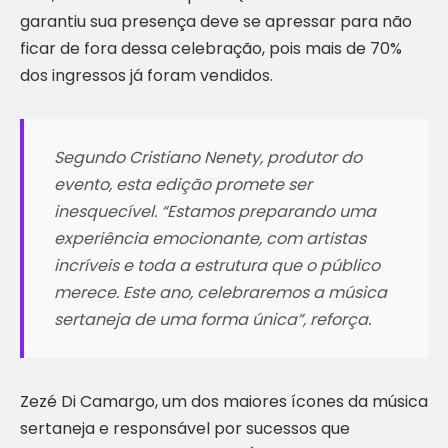
garantiu sua presença deve se apressar para não
ficar de fora dessa celebração, pois mais de 70%
dos ingressos já foram vendidos.
Segundo Cristiano Nenety, produtor do
evento, esta edição promete ser
inesquecível. “Estamos preparando uma
experiência emocionante, com artistas
incríveis e toda a estrutura que o público
merece. Este ano, celebraremos a música
sertaneja de uma forma única”, reforça.
Zezé Di Camargo, um dos maiores ícones da música
sertaneja e responsável por sucessos que