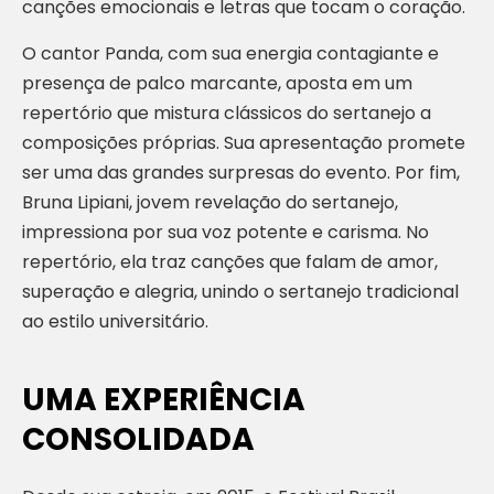
canções emocionais e letras que tocam o coração.
O cantor Panda, com sua energia contagiante e
presença de palco marcante, aposta em um
repertório que mistura clássicos do sertanejo a
composições próprias. Sua apresentação promete
ser uma das grandes surpresas do evento. Por fim,
Bruna Lipiani, jovem revelação do sertanejo,
impressiona por sua voz potente e carisma. No
repertório, ela traz canções que falam de amor,
superação e alegria, unindo o sertanejo tradicional
ao estilo universitário.
UMA EXPERIÊNCIA
CONSOLIDADA