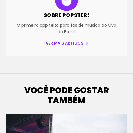
SOBRE POPSTER!
O primeiro app feito para fãs de música ao vivo
do Brasil!
VER MAIS ARTIGOS
VOCÊ PODE GOSTAR
TAMBÉM