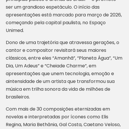
ser um grandioso espetáculo. O início das
apresentações está marcado para março de 2026,
começando pela capital paulista, no Espaço
Unimed.
Dono de uma trajetória que atravessa gerações, o
cantor e compositor revisitará seus maiores
clássicos, entre eles “Amanhã”, “Planeta Água”, “Um
Dia, Um Adeus” e “Cheiade Charme”, em
apresentações que unem tecnologia, emoção e
aintensidade de um artista que transformou sua
música em trilha sonora da vida de milhões de
brasileiros.
Com mais de 30 composições eternizadas em
novelas e interpretadas por ícones como Elis
Regina, Maria Bethânia, Gal Costa, Caetano Veloso,