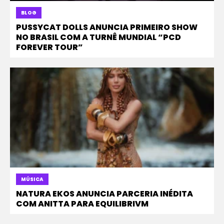
BLOG
PUSSYCAT DOLLS ANUNCIA PRIMEIRO SHOW
NO BRASIL COM A TURNÊ MUNDIAL “PCD
FOREVER TOUR”
MÚSICA
NATURA EKOS ANUNCIA PARCERIA INÉDITA
COM ANITTA PARA EQUILIBRIVM