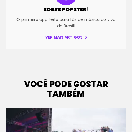
SOBRE POPSTER!
O primeiro app feito para fãs de música ao vivo
do Brasil!
VER MAIS ARTIGOS
VOCÊ PODE GOSTAR
TAMBÉM