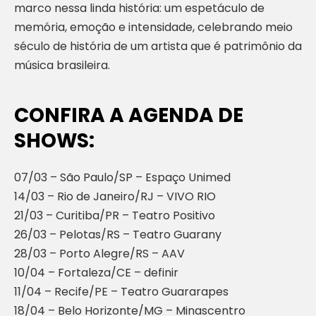
marco nessa linda história: um espetáculo de
memória, emoção e intensidade, celebrando meio
século de história de um artista que é patrimônio da
música brasileira.
CONFIRA A AGENDA DE
SHOWS:
07/03 – São Paulo/SP – Espaço Unimed
14/03 – Rio de Janeiro/RJ – VIVO RIO
21/03 – Curitiba/PR – Teatro Positivo
26/03 – Pelotas/RS – Teatro Guarany
28/03 – Porto Alegre/RS – AAV
10/04 – Fortaleza/CE – definir
11/04 – Recife/PE – Teatro Guararapes
18/04 – Belo Horizonte/MG – Minascentro