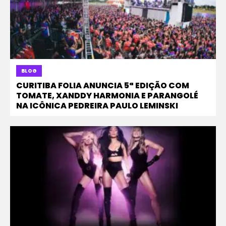
BLOG
CURITIBA FOLIA ANUNCIA 5ª EDIÇÃO COM
TOMATE, XANDDY HARMONIA E PARANGOLÉ
NA ICÔNICA PEDREIRA PAULO LEMINSKI