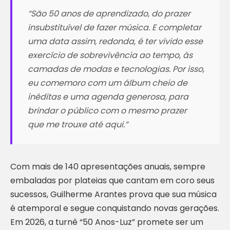
“São 50 anos de aprendizado, do prazer
insubstituível de fazer música. E completar
uma data assim, redonda, é ter vivido esse
exercício de sobrevivência ao tempo, às
camadas de modas e tecnologias. Por isso,
eu comemoro com um álbum cheio de
inéditas e uma agenda generosa, para
brindar o público com o mesmo prazer
que me trouxe até aqui.”
Com mais de 140 apresentações anuais, sempre
embaladas por plateias que cantam em coro seus
sucessos, Guilherme Arantes prova que sua música
é atemporal e segue conquistando novas gerações.
Em 2026, a turnê “50 Anos-Luz” promete ser um