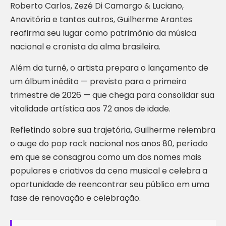
Roberto Carlos, Zezé Di Camargo & Luciano,
Anavitória e tantos outros, Guilherme Arantes
reafirma seu lugar como patrimônio da música
nacional e cronista da alma brasileira.
Além da turnê, o artista prepara o lançamento de
um álbum inédito — previsto para o primeiro
trimestre de 2026 — que chega para consolidar sua
vitalidade artística aos 72 anos de idade.
Refletindo sobre sua trajetória, Guilherme relembra
o auge do pop rock nacional nos anos 80, período
em que se consagrou como um dos nomes mais
populares e criativos da cena musical e celebra a
oportunidade de reencontrar seu público em uma
fase de renovação e celebração.