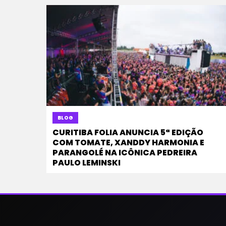
BLOG
CURITIBA FOLIA ANUNCIA 5ª EDIÇÃO
COM TOMATE, XANDDY HARMONIA E
PARANGOLÉ NA ICÔNICA PEDREIRA
PAULO LEMINSKI