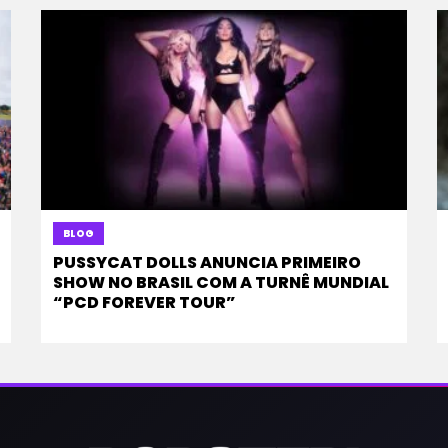
BLOG
PUSSYCAT DOLLS ANUNCIA PRIMEIRO
SHOW NO BRASIL COM A TURNÊ MUNDIAL
“PCD FOREVER TOUR”