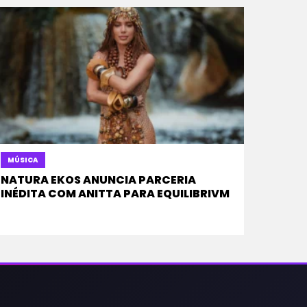
MÚSICA
NATURA EKOS ANUNCIA PARCERIA
INÉDITA COM ANITTA PARA EQUILIBRIVM