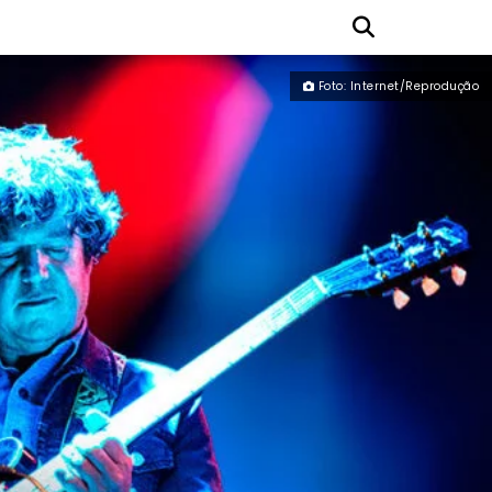
Foto: Internet/Reprodução