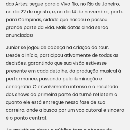
das Artes; segue para o Vivo Rio, no Rio de Janeiro,
no dia 22 de agosto; e, no dia 14 de novembro, parte
para Campinas, cidade que nasceu e passou
grande parte da vida. Mais datas ainda serão
anunciadas!
Junior se jogou de cabeça na criação da tour.
Desde o início, participou ativamente de todas as
decisões, garantindo que sua visão estivesse
presente em cada detalhe, da produção musical à
performance, passando pela iluminação e
cenografia. O envolvimento intenso e o resultado
dos shows da primeira parte da turnê refletem o
quanto ele está entregue nessa fase de sua
carreira, onde a busca por um voo autoral e sincero
é o ponto central.