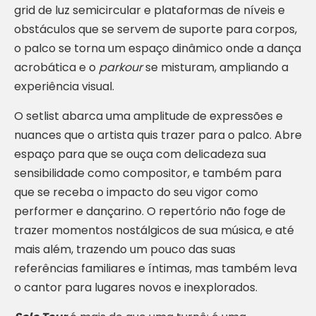
grid de luz semicircular e plataformas de níveis e
obstáculos que se servem de suporte para corpos,
o palco se torna um espaço dinâmico onde a dança
acrobática e o
parkour
se misturam, ampliando a
experiência visual.
O setlist abarca uma amplitude de expressões e
nuances que o artista quis trazer para o palco. Abre
espaço para que se ouça com delicadeza sua
sensibilidade como compositor, e também para
que se receba o impacto do seu vigor como
performer e dançarino. O repertório não foge de
trazer momentos nostálgicos de sua música, e até
mais além, trazendo um pouco das suas
referências familiares e íntimas, mas também leva
o cantor para lugares novos e inexplorados.