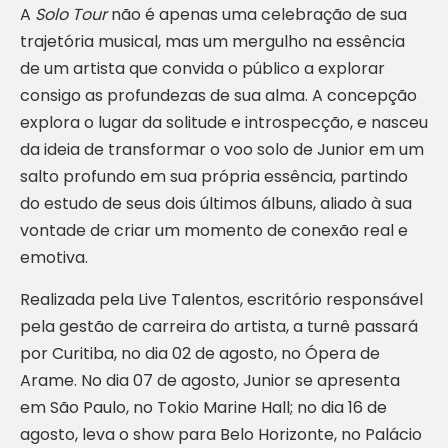
A
Solo Tour
não é apenas uma celebração de sua
trajetória musical, mas um mergulho na essência
de um artista que convida o público a explorar
consigo as profundezas de sua alma. A concepção
explora o lugar da solitude e introspecção, e nasceu
da ideia de transformar o voo solo de Junior em um
salto profundo em sua própria essência, partindo
do estudo de seus dois últimos álbuns, aliado à sua
vontade de criar um momento de conexão real e
emotiva.
Realizada pela Live Talentos, escritório responsável
pela gestão de carreira do artista, a turnê passará
por Curitiba, no dia 02 de agosto, no Ópera de
Arame. No dia 07 de agosto, Junior se apresenta
em São Paulo, no Tokio Marine Hall; no dia 16 de
agosto, leva o show para Belo Horizonte, no Palácio