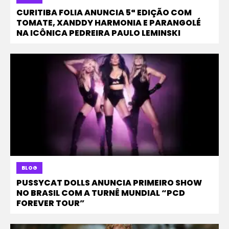
CURITIBA FOLIA ANUNCIA 5ª EDIÇÃO COM
TOMATE, XANDDY HARMONIA E PARANGOLÉ
NA ICÔNICA PEDREIRA PAULO LEMINSKI
BLOG
PUSSYCAT DOLLS ANUNCIA PRIMEIRO SHOW
NO BRASIL COM A TURNÊ MUNDIAL “PCD
FOREVER TOUR”