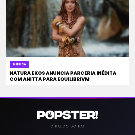
MÚSICA
NATURA EKOS ANUNCIA PARCERIA INÉDITA
COM ANITTA PARA EQUILIBRIVM
O PALCO DO FÃ!