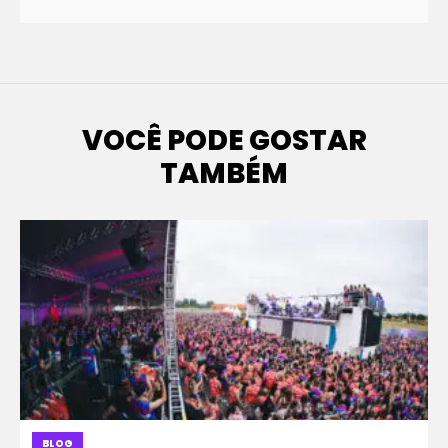
VOCÊ PODE GOSTAR
TAMBÉM
BLOG