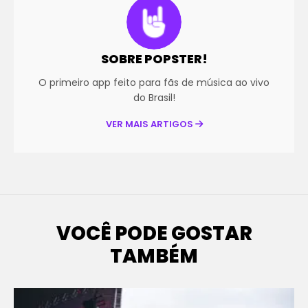
SOBRE POPSTER!
O primeiro app feito para fãs de música ao vivo
do Brasil!
VER MAIS ARTIGOS
VOCÊ PODE GOSTAR
TAMBÉM