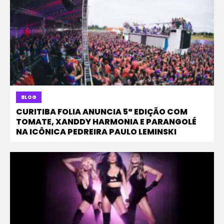
BLOG
CURITIBA FOLIA ANUNCIA 5ª EDIÇÃO COM
TOMATE, XANDDY HARMONIA E PARANGOLÉ
NA ICÔNICA PEDREIRA PAULO LEMINSKI