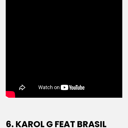
6. KAROL G FEAT BRASIL