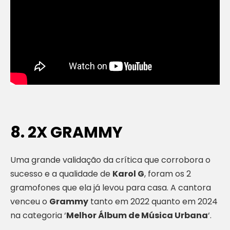
8. 2X GRAMMY
Uma grande validação da crítica que corrobora o
sucesso e a qualidade de
Karol G
, foram os 2
gramofones que ela já levou para casa. A cantora
venceu o
Grammy
tanto em 2022 quanto em 2024
na categoria ‘
Melhor Álbum de Música Urbana
‘.