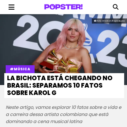
Foto: Internet/Reprodução
#MÚSICA
LA BICHOTA ESTÁ CHEGANDO NO
BRASIL: SEPARAMOS 10 FATOS
SOBRE KAROL G
Neste artigo, vamos explorar 10 fatos sobre a vida e
a carreira dessa artista colombiana que está
dominando a cena musical latina