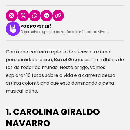
POR POPSTER!
O primeiro app feito para fãs de música ao vivo...
Com uma carreira repleta de sucessos e uma
personalidade única,
Karol G
conquistou milhões de
fãs ao redor do mundo. Neste artigo, vamos
explorar 10 fatos sobre a vida e a carreira dessa
artista colombiana que está dominando a cena
musical latina.
1. CAROLINA GIRALDO
NAVARRO