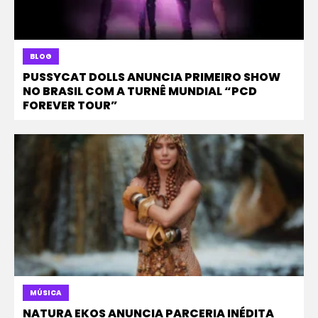
BLOG
PUSSYCAT DOLLS ANUNCIA PRIMEIRO SHOW
NO BRASIL COM A TURNÊ MUNDIAL “PCD
FOREVER TOUR”
MÚSICA
NATURA EKOS ANUNCIA PARCERIA INÉDITA