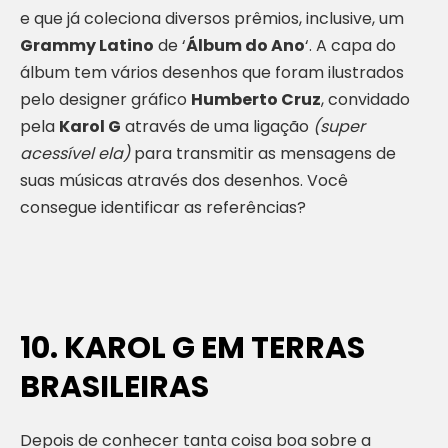
e que já coleciona diversos prêmios, inclusive, um
Grammy Latino
de ‘
Álbum do Ano
‘. A capa do
álbum tem vários desenhos que foram ilustrados
pelo designer gráfico
Humberto Cruz
, convidado
pela
Karol G
através de uma ligação
(super
acessível ela)
para transmitir as mensagens de
suas músicas através dos desenhos. Você
consegue identificar as referências?
10. KAROL G EM TERRAS
BRASILEIRAS
Depois de conhecer tanta coisa boa sobre a