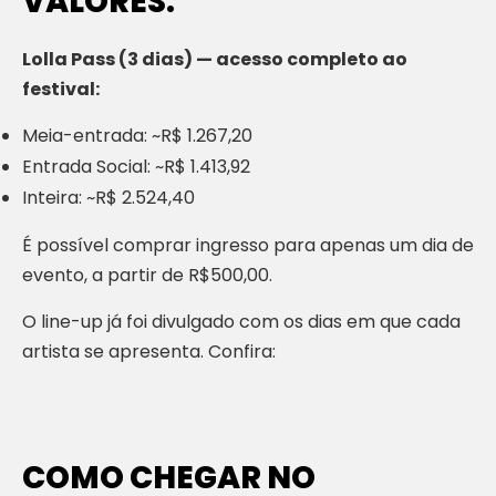
VALORES:
Lolla Pass (3 dias) — acesso completo ao
festival:
Meia-entrada: ~R$ 1.267,20
Entrada Social: ~R$ 1.413,92
Inteira: ~R$ 2.524,40
É possível comprar ingresso para apenas um dia de
evento, a partir de R$500,00.
O line-up já foi divulgado com os dias em que cada
artista se apresenta. Confira:
COMO CHEGAR NO