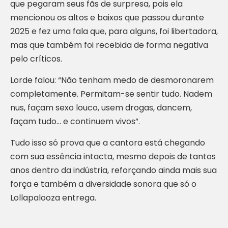
que pegaram seus fãs de surpresa, pois ela
mencionou os altos e baixos que passou durante
2025 e fez uma fala que, para alguns, foi libertadora,
mas que também foi recebida de forma negativa
pelo críticos.
Lorde falou: “Não tenham medo de desmoronarem
completamente. Permitam-se sentir tudo. Nadem
nus, façam sexo louco, usem drogas, dancem,
façam tudo… e continuem vivos”.
Tudo isso só prova que a cantora está chegando
com sua essência intacta, mesmo depois de tantos
anos dentro da indústria, reforçando ainda mais sua
força e também a diversidade sonora que só o
Lollapalooza entrega.