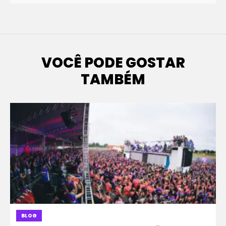
VOCÊ PODE GOSTAR
TAMBÉM
BLOG