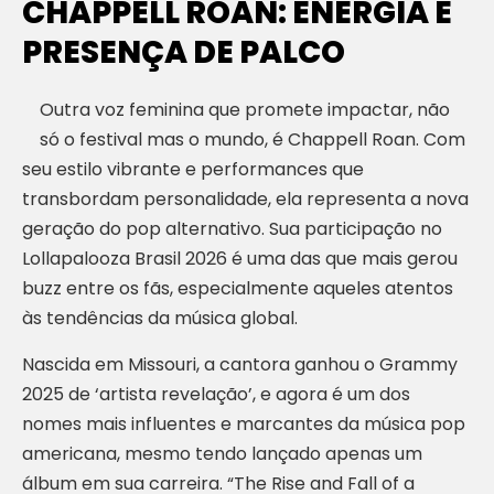
CHAPPELL ROAN: ENERGIA E
PRESENÇA DE PALCO
Outra voz feminina que promete impactar, não
só o festival mas o mundo, é Chappell Roan. Com
seu estilo vibrante e performances que
transbordam personalidade, ela representa a nova
geração do pop alternativo. Sua participação no
Lollapalooza Brasil 2026 é uma das que mais gerou
buzz entre os fãs, especialmente aqueles atentos
às tendências da música global.
Nascida em Missouri, a cantora ganhou o Grammy
2025 de ‘artista revelação’, e agora é um dos
nomes mais influentes e marcantes da música pop
americana, mesmo tendo lançado apenas um
álbum em sua carreira. “The Rise and Fall of a