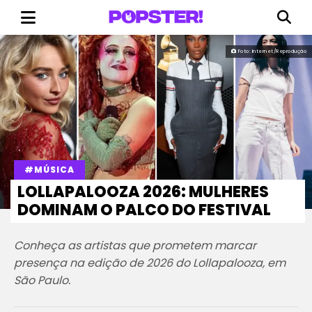
Foto: Internet/Reprodução
#MÚSICA
LOLLAPALOOZA 2026: MULHERES
DOMINAM O PALCO DO FESTIVAL
Conheça as artistas que prometem marcar
presença na edição de 2026 do Lollapalooza, em
São Paulo.