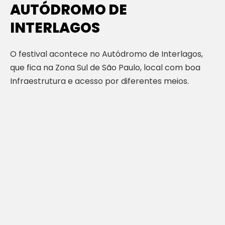
AUTÓDROMO DE
INTERLAGOS
O festival acontece no Autódromo de Interlagos,
que fica na Zona Sul de São Paulo, local com boa
Infraestrutura e acesso por diferentes meios.