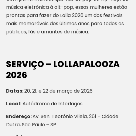
música eletrônica à alt-pop, essas mulheres estão
prontas para fazer do Lolla 2026 um dos festivais
mais memoráveis dos últimos anos para todos os
públicos, fãs e amantes de música.
SERVIÇO – LOLLAPALOOZA
2026
Datas:
20, 21, e 22 de março de 2026
Local:
Autódromo de Interlagos
Endereço:
Av. Sen. Teotônio Vilela, 261 – Cidade
Dutra, São Paulo – SP