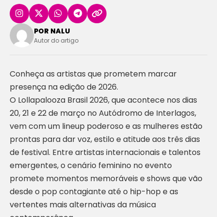
POR NALU
Autor do artigo
Conheça as artistas que prometem marcar
presença na edição de 2026.
O Lollapalooza Brasil 2026, que acontece nos dias
20, 21 e 22 de março no Autódromo de Interlagos,
vem com um lineup poderoso e as mulheres estão
prontas para dar voz, estilo e atitude aos três dias
de festival. Entre artistas internacionais e talentos
emergentes, o cenário feminino no evento
promete momentos memoráveis e shows que vão
desde o pop contagiante até o hip-hop e as
vertentes mais alternativas da música