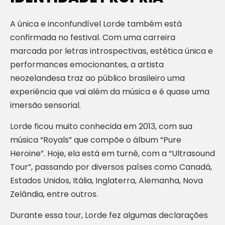
A única e inconfundível Lorde também está
confirmada no festival. Com uma carreira
marcada por letras introspectivas, estética única e
performances emocionantes, a artista
neozelandesa traz ao público brasileiro uma
experiência que vai além da música e é quase uma
imersão sensorial.
Lorde ficou muito conhecida em 2013, com sua
música “Royals” que compõe o álbum “Pure
Heroine”. Hoje, ela está em turnê, com a “Ultrasound
Tour”, passando por diversos países como Canadá,
Estados Unidos, Itália, Inglaterra, Alemanha, Nova
Zelândia, entre outros.
Durante essa tour, Lorde fez algumas declarações