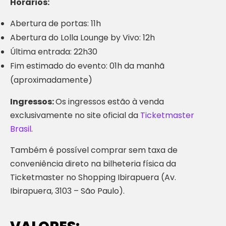
Horários:
Abertura de portas: 11h
Abertura do Lolla Lounge by Vivo: 12h
Última entrada: 22h30
Fim estimado do evento: 01h da manhã
(aproximadamente)
Ingressos:
Os ingressos estão à venda
exclusivamente no site oficial da
Ticketmaster
Brasil
.
Também é possível comprar sem taxa de
conveniência direto na bilheteria física da
Ticketmaster no Shopping Ibirapuera (Av.
Ibirapuera, 3103 – São Paulo).