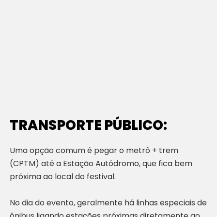
TRANSPORTE PÚBLICO:
Uma opção comum é pegar o metrô + trem
(CPTM) até a Estação Autódromo, que fica bem
próxima ao local do festival.
No dia do evento, geralmente há linhas especiais de
ônibus ligando estações próximas diretamente ao