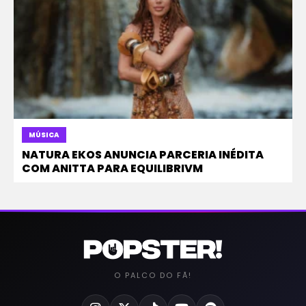
MÚSICA
NATURA EKOS ANUNCIA PARCERIA INÉDITA
COM ANITTA PARA EQUILIBRIVM
O PALCO DO FÃ!