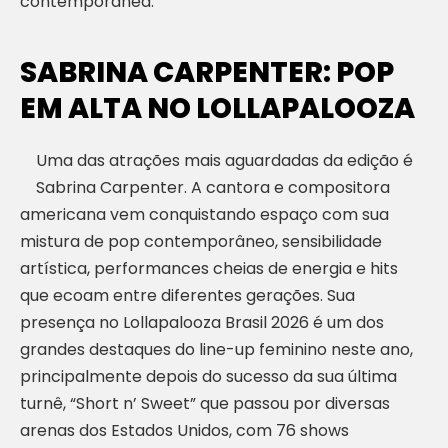
contemporânea.
SABRINA CARPENTER: POP
EM ALTA NO LOLLAPALOOZA
Uma das atrações mais aguardadas da edição é
Sabrina Carpenter. A cantora e compositora
americana vem conquistando espaço com sua
mistura de pop contemporâneo, sensibilidade
artística, performances cheias de energia e hits
que ecoam entre diferentes gerações. Sua
presença no Lollapalooza Brasil 2026 é um dos
grandes destaques do line-up feminino neste ano,
principalmente depois do sucesso da sua última
turnê, “Short n’ Sweet” que passou por diversas
arenas dos Estados Unidos, com 76 shows