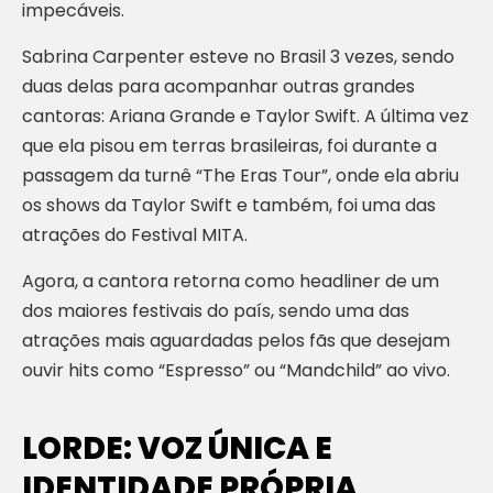
impecáveis.
Sabrina Carpenter esteve no Brasil 3 vezes, sendo
duas delas para acompanhar outras grandes
cantoras: Ariana Grande e Taylor Swift. A última vez
que ela pisou em terras brasileiras, foi durante a
passagem da turnê “The Eras Tour”, onde ela abriu
os shows da Taylor Swift e também, foi uma das
atrações do Festival MITA.
Agora, a cantora retorna como headliner de um
dos maiores festivais do país, sendo uma das
atrações mais aguardadas pelos fãs que desejam
ouvir hits como “Espresso” ou “Mandchild” ao vivo.
LORDE: VOZ ÚNICA E
IDENTIDADE PRÓPRIA