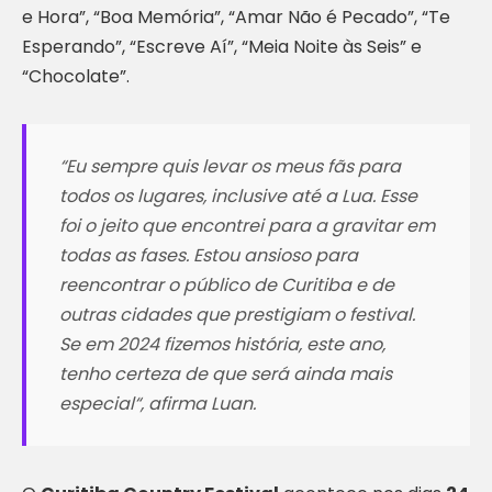
e Hora”, “Boa Memória”, “Amar Não é Pecado”, “Te
Esperando”, “Escreve Aí”, “Meia Noite às Seis” e
“Chocolate”.
“
Eu sempre quis levar os meus fãs para
todos os lugares, inclusive até a Lua. Esse
foi o jeito que encontrei para a gravitar em
todas as fases. Estou ansioso para
reencontrar o público de Curitiba e de
outras cidades que prestigiam o festival.
Se em 2024 fizemos história, este ano,
tenho certeza de que será ainda mais
especial
“, afirma Luan.