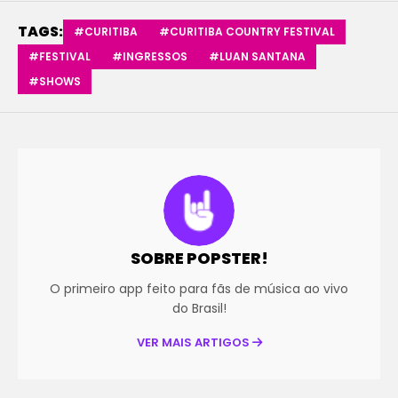
TAGS:
#CURITIBA
#CURITIBA COUNTRY FESTIVAL
#FESTIVAL
#INGRESSOS
#LUAN SANTANA
#SHOWS
SOBRE POPSTER!
O primeiro app feito para fãs de música ao vivo
do Brasil!
VER MAIS ARTIGOS