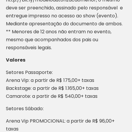
deve ser preenchido, assinado pelo responsável e
entregue impresso no acesso ao show (evento).
Mediante apresentação do documento de ambos.
** Menores de 12 anos não entram no evento,
mesmo que acompanhados dos pais ou
responsáveis legais.
Valores
Setores Passaporte:
Arena Vip: a partir de R$ 175,00+ taxas
Backstage: a partir de R$ 1.165,00+ taxas
Camarote: a partir de R$ 540,00+ taxas
Setores Sábado:
Arena Vip PROMOCIONAL: a partir de R$ 96,00+
taxas