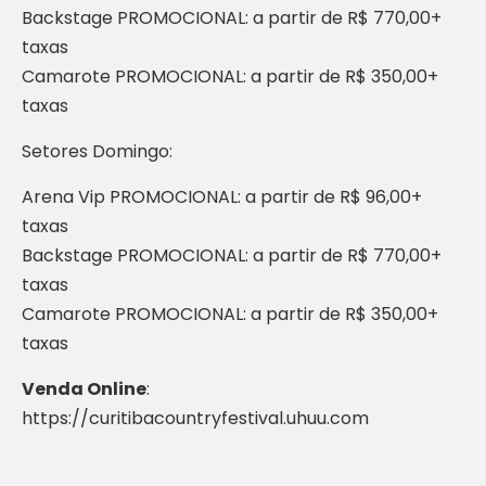
Backstage PROMOCIONAL: a partir de R$ 770,00+
taxas
Camarote PROMOCIONAL: a partir de R$ 350,00+
taxas
Setores Domingo:
Arena Vip PROMOCIONAL: a partir de R$ 96,00+
taxas
Backstage PROMOCIONAL: a partir de R$ 770,00+
taxas
Camarote PROMOCIONAL: a partir de R$ 350,00+
taxas
Venda Online
:
https://curitibacountryfestival.uhuu.com