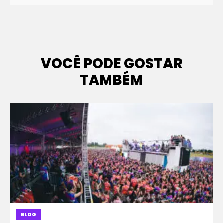
VOCÊ PODE GOSTAR
TAMBÉM
BLOG