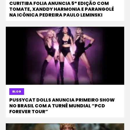
CURITIBA FOLIA ANUNCIA 5ª EDIÇÃO COM
TOMATE, XANDDY HARMONIA E PARANGOLÉ
NA ICÔNICA PEDREIRA PAULO LEMINSKI
BLOG
PUSSYCAT DOLLS ANUNCIA PRIMEIRO SHOW
NO BRASIL COM A TURNÊ MUNDIAL “PCD
FOREVER TOUR”