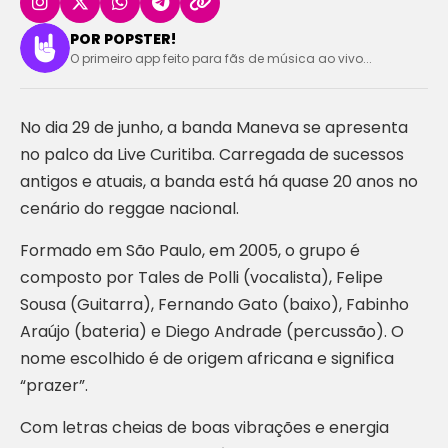
POR POPSTER!
O primeiro app feito para fãs de música ao vivo...
No dia 29 de junho, a banda Maneva se apresenta
no palco da Live Curitiba. Carregada de sucessos
antigos e atuais, a banda está há quase 20 anos no
cenário do reggae nacional.
Formado em São Paulo, em 2005, o grupo é
composto por Tales de Polli (vocalista), Felipe
Sousa (Guitarra), Fernando Gato (baixo), Fabinho
Araújo (bateria) e Diego Andrade (percussão). O
nome escolhido é de origem africana e significa
“prazer”.
Com letras cheias de boas vibrações e energia