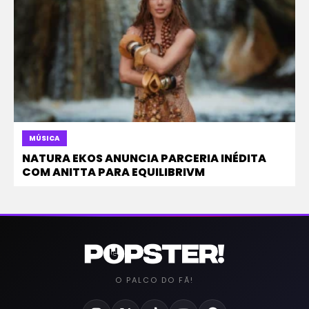
MÚSICA
NATURA EKOS ANUNCIA PARCERIA INÉDITA
COM ANITTA PARA EQUILIBRIVM
O PALCO DO FÃ!