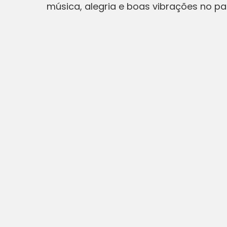
música, alegria e boas vibrações no p