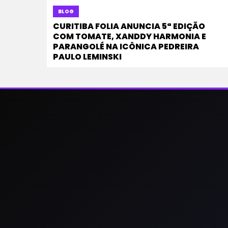
BLOG
CURITIBA FOLIA ANUNCIA 5ª EDIÇÃO
COM TOMATE, XANDDY HARMONIA E
PARANGOLÉ NA ICÔNICA PEDREIRA
PAULO LEMINSKI