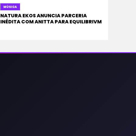
MÚSICA
NATURA EKOS ANUNCIA PARCERIA
INÉDITA COM ANITTA PARA EQUILIBRIVM