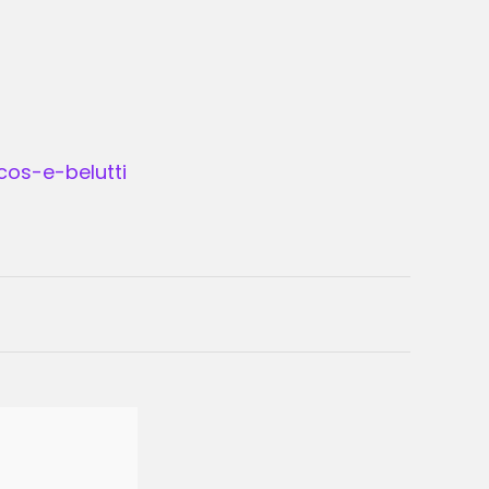
os-e-belutti