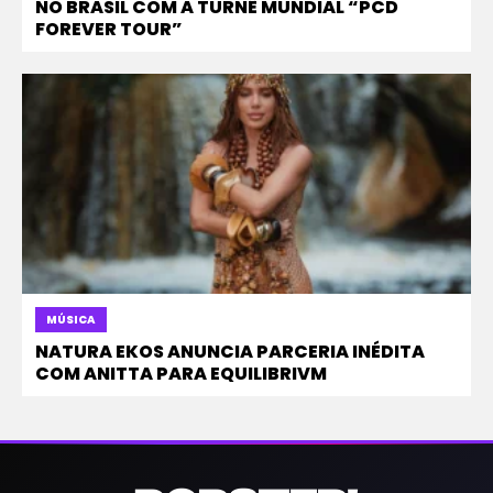
NO BRASIL COM A TURNÊ MUNDIAL “PCD
FOREVER TOUR”
MÚSICA
NATURA EKOS ANUNCIA PARCERIA INÉDITA
COM ANITTA PARA EQUILIBRIVM