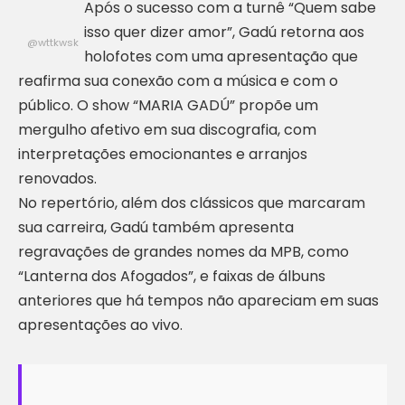
Após o sucesso com a turnê “Quem sabe
isso quer dizer amor”, Gadú retorna aos
@wttkwsk
holofotes com uma apresentação que
reafirma sua conexão com a música e com o
público. O show “MARIA GADÚ” propõe um
mergulho afetivo em sua discografia, com
interpretações emocionantes e arranjos
renovados.
No repertório, além dos clássicos que marcaram
sua carreira, Gadú também apresenta
regravações de grandes nomes da MPB, como
“Lanterna dos Afogados”, e faixas de álbuns
anteriores que há tempos não apareciam em suas
apresentações ao vivo.