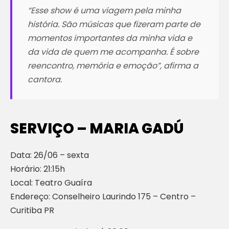
“Esse show é uma viagem pela minha
história. São músicas que fizeram parte de
momentos importantes da minha vida e
da vida de quem me acompanha. É sobre
reencontro, memória e emoção”, afirma a
cantora.
SERVIÇO – MARIA GADÚ
Data: 26/06 – sexta
Horário: 21:15h
Local: Teatro Guaíra
Endereço: Conselheiro Laurindo 175 – Centro –
Curitiba PR