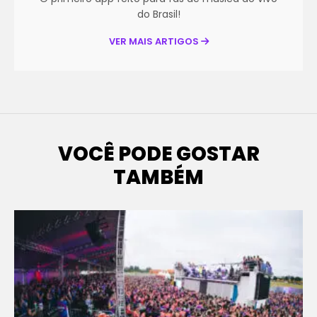
do Brasil!
VER MAIS ARTIGOS
VOCÊ PODE GOSTAR
TAMBÉM