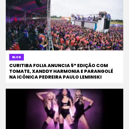
BLOG
CURITIBA FOLIA ANUNCIA 5ª EDIÇÃO COM
TOMATE, XANDDY HARMONIA E PARANGOLÉ
NA ICÔNICA PEDREIRA PAULO LEMINSKI