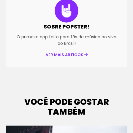
SOBRE POPSTER!
O primeiro app feito para fãs de música ao vivo
do Brasil!
VER MAIS ARTIGOS
VOCÊ PODE GOSTAR
TAMBÉM