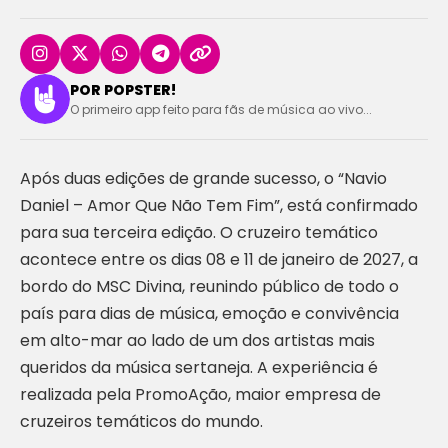
POR POPSTER!
O primeiro app feito para fãs de música ao vivo...
Após duas edições de grande sucesso, o “Navio
Daniel – Amor Que Não Tem Fim”, está confirmado
para sua terceira edição. O cruzeiro temático
acontece entre os dias 08 e 11 de janeiro de 2027, a
bordo do MSC Divina, reunindo público de todo o
país para dias de música, emoção e convivência
em alto-mar ao lado de um dos artistas mais
queridos da música sertaneja. A experiência é
realizada pela PromoAção, maior empresa de
cruzeiros temáticos do mundo.