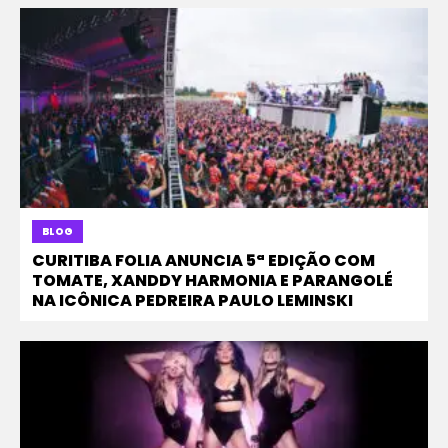
BLOG
CURITIBA FOLIA ANUNCIA 5ª EDIÇÃO COM
TOMATE, XANDDY HARMONIA E PARANGOLÉ
NA ICÔNICA PEDREIRA PAULO LEMINSKI