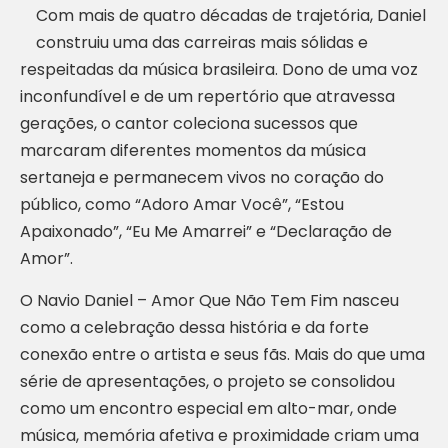
Com mais de quatro décadas de trajetória, Daniel
construiu uma das carreiras mais sólidas e
respeitadas da música brasileira. Dono de uma voz
inconfundível e de um repertório que atravessa
gerações, o cantor coleciona sucessos que
marcaram diferentes momentos da música
sertaneja e permanecem vivos no coração do
público, como “Adoro Amar Você”, “Estou
Apaixonado”, “Eu Me Amarrei” e “Declaração de
Amor”.
O Navio Daniel – Amor Que Não Tem Fim nasceu
como a celebração dessa história e da forte
conexão entre o artista e seus fãs. Mais do que uma
série de apresentações, o projeto se consolidou
como um encontro especial em alto-mar, onde
música, memória afetiva e proximidade criam uma