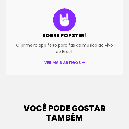
SOBRE POPSTER!
O primeiro app feito para fãs de música ao vivo
do Brasil!
VER MAIS ARTIGOS
VOCÊ PODE GOSTAR
TAMBÉM