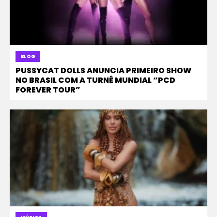
BLOG
PUSSYCAT DOLLS ANUNCIA PRIMEIRO SHOW
NO BRASIL COM A TURNÊ MUNDIAL “PCD
FOREVER TOUR”