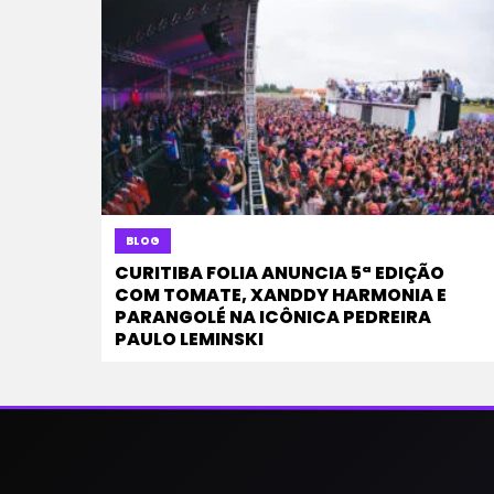
BLOG
CURITIBA FOLIA ANUNCIA 5ª EDIÇÃO
COM TOMATE, XANDDY HARMONIA E
PARANGOLÉ NA ICÔNICA PEDREIRA
PAULO LEMINSKI