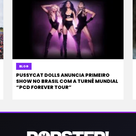
BLOG
PUSSYCAT DOLLS ANUNCIA PRIMEIRO
SHOW NO BRASIL COM A TURNÊ MUNDIAL
“PCD FOREVER TOUR”