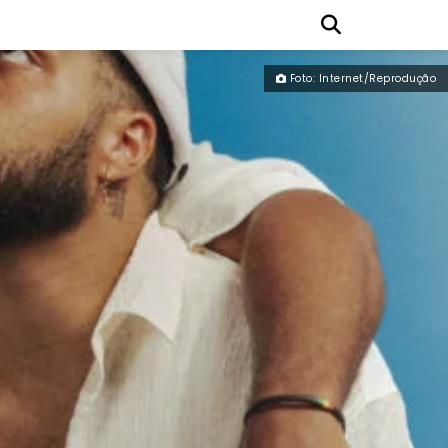
Foto: Internet/Reprodução