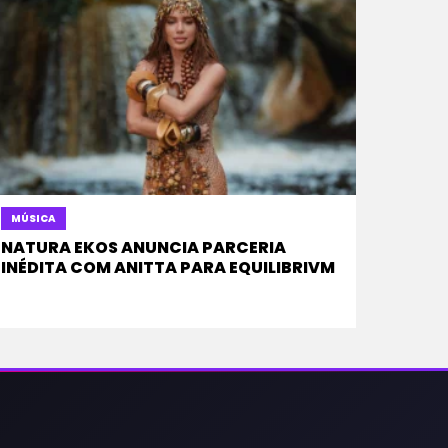
MÚSICA
NATURA EKOS ANUNCIA PARCERIA
INÉDITA COM ANITTA PARA EQUILIBRIVM