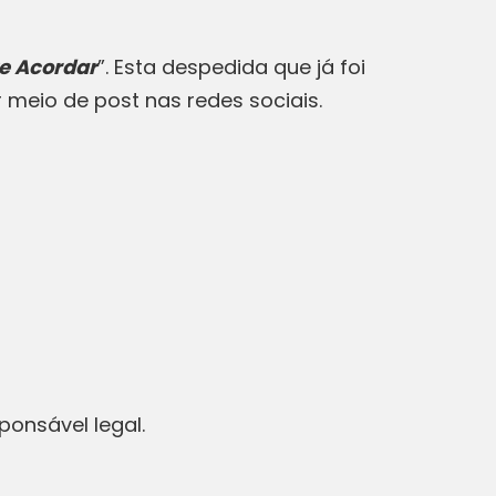
e Acordar
”. Esta despedida que já foi
meio de post nas redes sociais.
onsável legal.