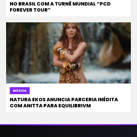
NO BRASIL COM A TURNÊ MUNDIAL “PCD
FOREVER TOUR”
MÚSICA
NATURA EKOS ANUNCIA PARCERIA INÉDITA
COM ANITTA PARA EQUILIBRIVM