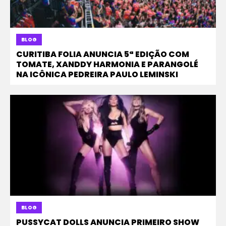
BLOG
CURITIBA FOLIA ANUNCIA 5ª EDIÇÃO COM
TOMATE, XANDDY HARMONIA E PARANGOLÉ
NA ICÔNICA PEDREIRA PAULO LEMINSKI
BLOG
PUSSYCAT DOLLS ANUNCIA PRIMEIRO SHOW