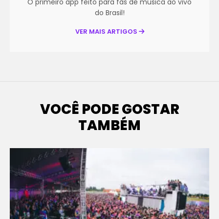
O primeiro app feito para fãs de música ao vivo
do Brasil!
VER MAIS ARTIGOS
VOCÊ PODE GOSTAR
TAMBÉM