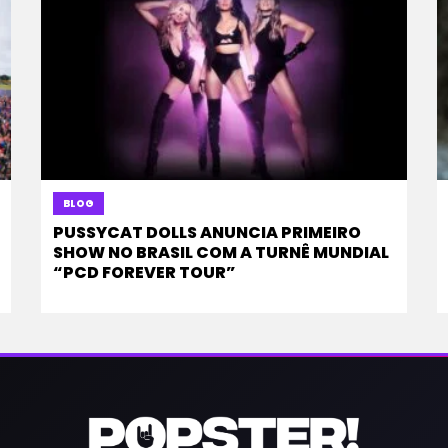
BLOG
PUSSYCAT DOLLS ANUNCIA PRIMEIRO
SHOW NO BRASIL COM A TURNÊ MUNDIAL
“PCD FOREVER TOUR”