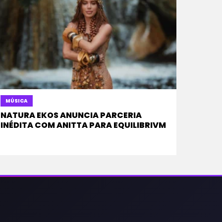
MÚSICA
NATURA EKOS ANUNCIA PARCERIA
INÉDITA COM ANITTA PARA EQUILIBRIVM