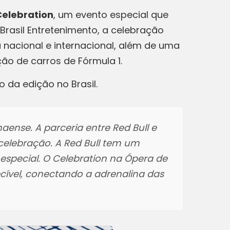
Celebration
, um evento especial que
Brasil Entretenimento, a celebração
nacional e internacional, além de uma
ão de carros de Fórmula 1.
 da edição no Brasil.
aense. A parceria entre Red Bull e
celebração. A Red Bull tem um
 especial. O Celebration na Ópera de
ível, conectando a adrenalina das