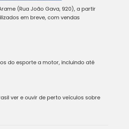
Arame (Rua João Gava, 920), a partir
ibilizados em breve, com vendas
os do esporte a motor, incluindo até
sil ver e ouvir de perto veículos sobre