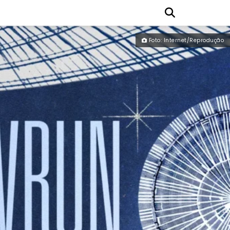
Foto: Internet/Reprodução