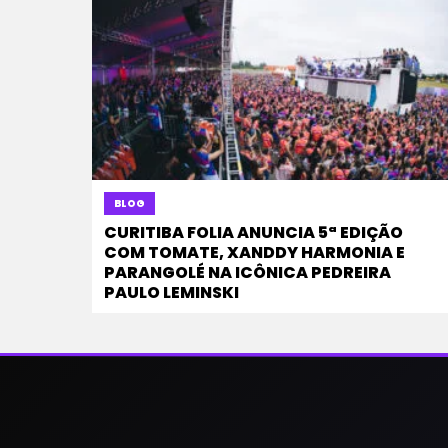
BLOG
CURITIBA FOLIA ANUNCIA 5ª EDIÇÃO
COM TOMATE, XANDDY HARMONIA E
PARANGOLÉ NA ICÔNICA PEDREIRA
PAULO LEMINSKI