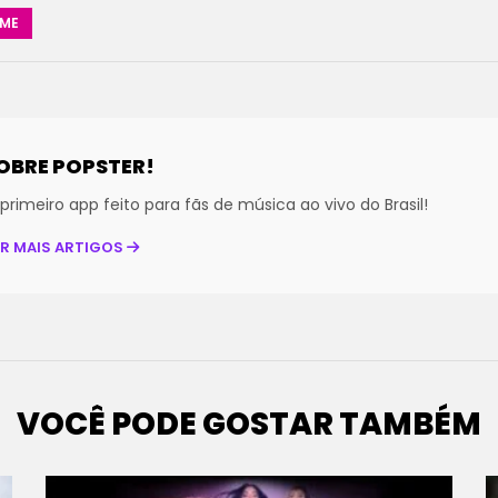
AME
OBRE POPSTER!
primeiro app feito para fãs de música ao vivo do Brasil!
ER MAIS ARTIGOS
VOCÊ PODE GOSTAR TAMBÉM