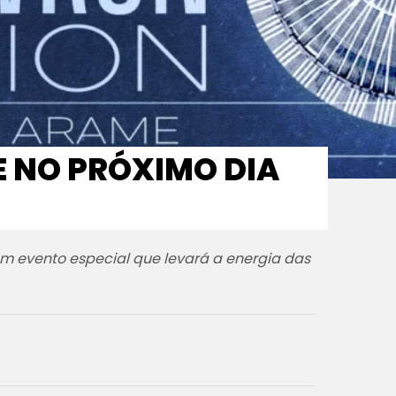
E NO PRÓXIMO DIA
 um evento especial que levará a energia das