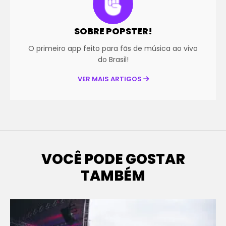
SOBRE POPSTER!
O primeiro app feito para fãs de música ao vivo
do Brasil!
VER MAIS ARTIGOS
VOCÊ PODE GOSTAR
TAMBÉM