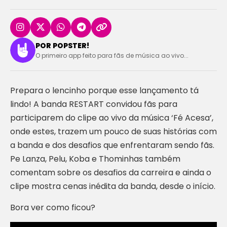
POR POPSTER!
O primeiro app feito para fãs de música ao vivo...
Prepara o lencinho porque esse lançamento tá
lindo! A banda RESTART convidou fãs para
participarem do clipe ao vivo da música ‘Fé Acesa’,
onde estes, trazem um pouco de suas histórias com
a banda e dos desafios que enfrentaram sendo fãs.
Pe Lanza, Pelu, Koba e Thominhas também
comentam sobre os desafios da carreira e ainda o
clipe mostra cenas inédita da banda, desde o início.
Bora ver como ficou?