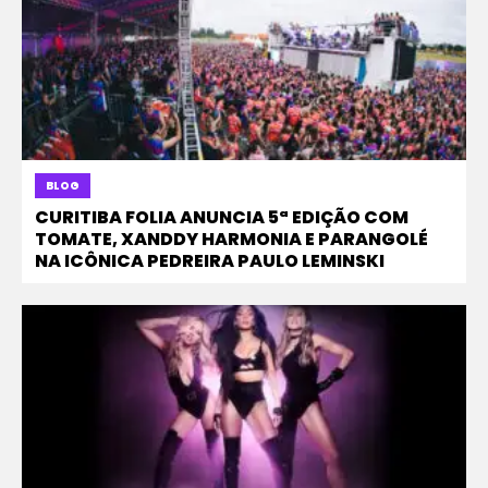
BLOG
CURITIBA FOLIA ANUNCIA 5ª EDIÇÃO COM
TOMATE, XANDDY HARMONIA E PARANGOLÉ
NA ICÔNICA PEDREIRA PAULO LEMINSKI