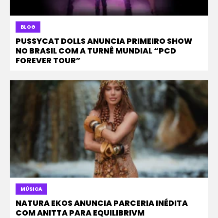
BLOG
PUSSYCAT DOLLS ANUNCIA PRIMEIRO SHOW
NO BRASIL COM A TURNÊ MUNDIAL “PCD
FOREVER TOUR”
MÚSICA
NATURA EKOS ANUNCIA PARCERIA INÉDITA
COM ANITTA PARA EQUILIBRIVM