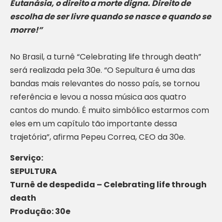
Eutanásia, o direito a morte digna. Direito de
escolha de ser livre quando se nasce e quando se
morre!”
No Brasil, a turnê “Celebrating life through death”
será realizada pela 30e. “O Sepultura é uma das
bandas mais relevantes do nosso país, se tornou
referência e levou a nossa música aos quatro
cantos do mundo. É muito simbólico estarmos com
eles em um capítulo tão importante dessa
trajetória”, afirma Pepeu Correa, CEO da 30e.
Serviço:
SEPULTURA
Turnê de despedida – Celebrating life through
death
Produção: 30e