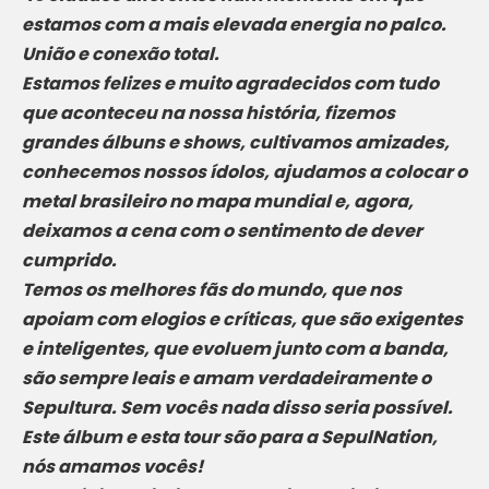
estamos com a mais elevada energia no palco.
União e conexão total.
Estamos felizes e muito agradecidos com tudo
que aconteceu na nossa história, fizemos
grandes álbuns e shows, cultivamos amizades,
conhecemos nossos ídolos, ajudamos a colocar o
metal brasileiro no mapa mundial e, agora,
deixamos a cena com o sentimento de dever
cumprido.
Temos os melhores fãs do mundo, que nos
apoiam com elogios e críticas, que são exigentes
e inteligentes, que evoluem junto com a banda,
são sempre leais e amam verdadeiramente o
Sepultura. Sem vocês nada disso seria possível.
Este álbum e esta tour são para a SepulNation,
nós amamos vocês!