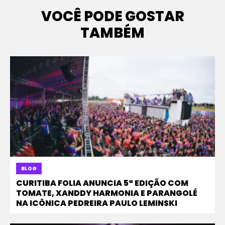
VOCÊ PODE GOSTAR
TAMBÉM
BLOG
CURITIBA FOLIA ANUNCIA 5ª EDIÇÃO COM
TOMATE, XANDDY HARMONIA E PARANGOLÉ
NA ICÔNICA PEDREIRA PAULO LEMINSKI