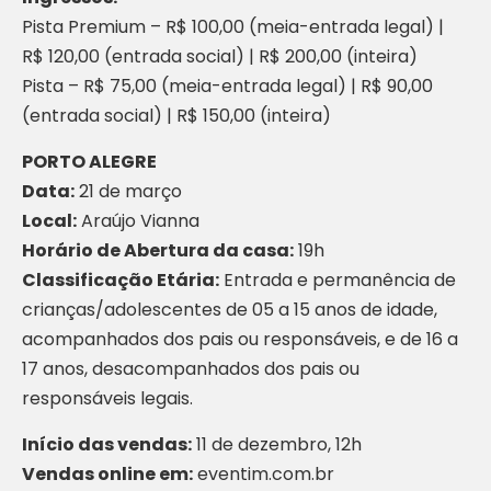
Pista Premium – R$ 100,00 (meia-entrada legal) |
R$ 120,00 (entrada social) | R$ 200,00 (inteira)
Pista – R$ 75,00 (meia-entrada legal) | R$ 90,00
(entrada social) | R$ 150,00 (inteira)
PORTO ALEGRE
Data:
21 de março
Local:
Araújo Vianna
Horário de Abertura da casa:
19h
Classificação Etária:
Entrada e permanência de
crianças/adolescentes de 05 a 15 anos de idade,
acompanhados dos pais ou responsáveis, e de 16 a
17 anos, desacompanhados dos pais ou
responsáveis legais.
Início das vendas:
11 de dezembro, 12h
Vendas online em:
eventim.com.br