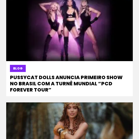
BLOG
PUSSYCAT DOLLS ANUNCIA PRIMEIRO SHOW
NO BRASIL COM A TURNÊ MUNDIAL “PCD
FOREVER TOUR”