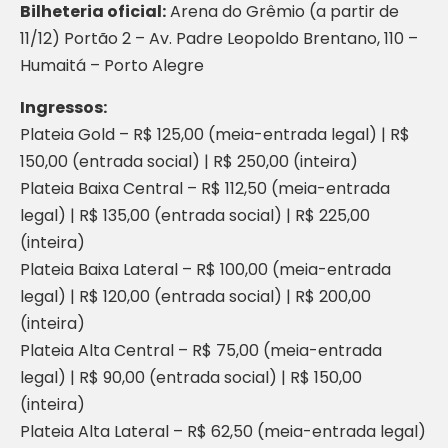
Bilheteria oficial:
Arena do Grêmio (a partir de
11/12) Portão 2 – Av. Padre Leopoldo Brentano, 110 –
Humaitá – Porto Alegre
Ingressos:
Plateia Gold – R$ 125,00 (meia-entrada legal) | R$
150,00 (entrada social) | R$ 250,00 (inteira)
Plateia Baixa Central – R$ 112,50 (meia-entrada
legal) | R$ 135,00 (entrada social) | R$ 225,00
(inteira)
Plateia Baixa Lateral – R$ 100,00 (meia-entrada
legal) | R$ 120,00 (entrada social) | R$ 200,00
(inteira)
Plateia Alta Central – R$ 75,00 (meia-entrada
legal) | R$ 90,00 (entrada social) | R$ 150,00
(inteira)
Plateia Alta Lateral – R$ 62,50 (meia-entrada legal)