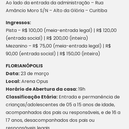
Ao lado da entrada da administração – Rua
Amâncio Moro S/N – Alto da Glória – Curitiba
Ingressos:
Pista – R$ 100,00 (meia-entrada legal) | R$ 120,00
(entrada social) | R$ 200,00 (inteira)
Mezanino – R$ 75,00 (meia-entrada legal) | R$
90,00 (entrada social) | R$ 150,00 (inteira)
FLORIANÓPOLIS
Data:
23 de março
Local:
Arena Opus
Horário de Abertura da casa:
19h
Classificação Etária:
Entrada e permanência de
crianças/adolescentes de 05 a 15 anos de idade,
acompanhados dos pais ou responsáveis, e de 16 a
17 anos, desacompanhados dos pais ou
responsáveis legais.