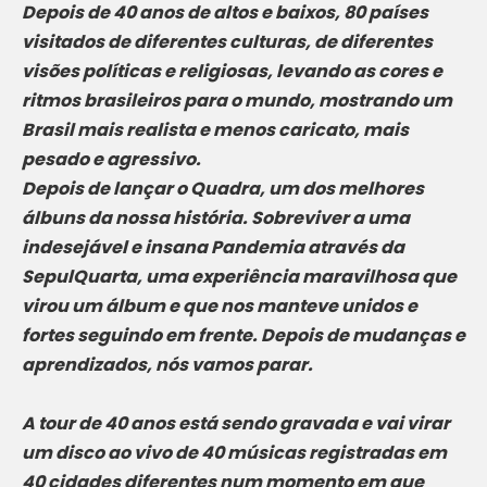
Depois de 40 anos de altos e baixos, 80 países
visitados de diferentes culturas, de diferentes
visões políticas e religiosas, levando as cores e
ritmos brasileiros para o mundo, mostrando um
Brasil mais realista e menos caricato, mais
pesado e agressivo.
Depois de lançar o Quadra, um dos melhores
álbuns da nossa história. Sobreviver a uma
indesejável e insana Pandemia através da
SepulQuarta, uma experiência maravilhosa que
virou um álbum e que nos manteve unidos e
fortes seguindo em frente. Depois de mudanças e
aprendizados, nós vamos parar.
A tour de 40 anos está sendo gravada e vai virar
um disco ao vivo de 40 músicas registradas em
40 cidades diferentes num momento em que