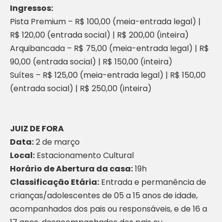
Ingressos:
Pista Premium – R$ 100,00 (meia-entrada legal) |
R$ 120,00 (entrada social) | R$ 200,00 (inteira)
Arquibancada – R$ 75,00 (meia-entrada legal) | R$
90,00 (entrada social) | R$ 150,00 (inteira)
Suítes – R$ 125,00 (meia-entrada legal) | R$ 150,00
(entrada social) | R$ 250,00 (inteira)
JUIZ DE FORA
Data:
2 de março
Local:
Estacionamento Cultural
Horário de Abertura da casa:
19h
Classificação Etária:
Entrada e permanência de
crianças/adolescentes de 05 a 15 anos de idade,
acompanhados dos pais ou responsáveis, e de 16 a