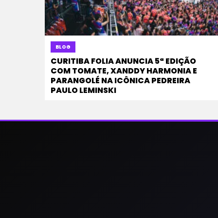
BLOG
CURITIBA FOLIA ANUNCIA 5ª EDIÇÃO
COM TOMATE, XANDDY HARMONIA E
PARANGOLÉ NA ICÔNICA PEDREIRA
PAULO LEMINSKI