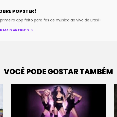
OBRE POPSTER!
primeiro app feito para fãs de música ao vivo do Brasil!
ER MAIS ARTIGOS
VOCÊ PODE GOSTAR TAMBÉM