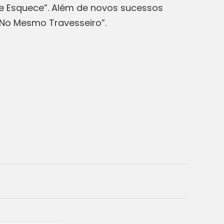
 Me Esquece”. Além de novos sucessos
“No Mesmo Travesseiro”.