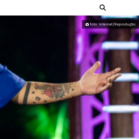
Foto: Internet/Reprodução