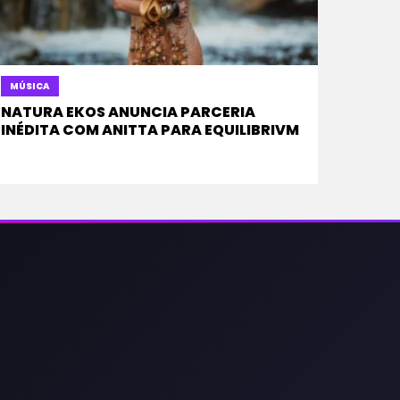
MÚSICA
NATURA EKOS ANUNCIA PARCERIA
INÉDITA COM ANITTA PARA EQUILIBRIVM