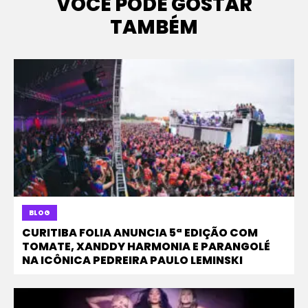
VOCÊ PODE GOSTAR
TAMBÉM
BLOG
CURITIBA FOLIA ANUNCIA 5ª EDIÇÃO COM
TOMATE, XANDDY HARMONIA E PARANGOLÉ
NA ICÔNICA PEDREIRA PAULO LEMINSKI