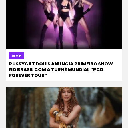
BLOG
PUSSYCAT DOLLS ANUNCIA PRIMEIRO SHOW
NO BRASIL COM A TURNÊ MUNDIAL “PCD
FOREVER TOUR”