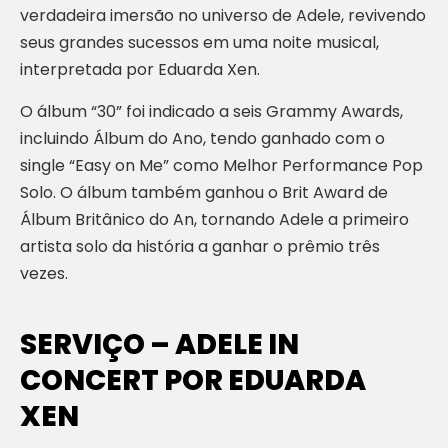
verdadeira imersão no universo de Adele, revivendo
seus grandes sucessos em uma noite musical,
interpretada por Eduarda Xen.
O álbum “30” foi indicado a seis Grammy Awards,
incluindo Álbum do Ano, tendo ganhado com o
single “Easy on Me” como Melhor Performance Pop
Solo. O álbum também ganhou o Brit Award de
Álbum Britânico do An, tornando Adele a primeiro
artista solo da história a ganhar o prêmio três
vezes.
SERVIÇO – ADELE IN
CONCERT POR EDUARDA
XEN