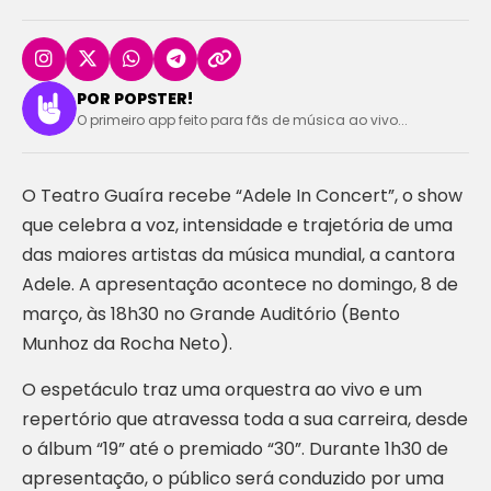
POR POPSTER!
O primeiro app feito para fãs de música ao vivo...
O Teatro Guaíra recebe “Adele In Concert”, o show
que celebra a voz, intensidade e trajetória de uma
das maiores artistas da música mundial, a cantora
Adele. A apresentação acontece no domingo, 8 de
março, às 18h30 no Grande Auditório (Bento
Munhoz da Rocha Neto).
O espetáculo traz uma orquestra ao vivo e um
repertório que atravessa toda a sua carreira, desde
o álbum “19” até o premiado “30”. Durante 1h30 de
apresentação, o público será conduzido por uma