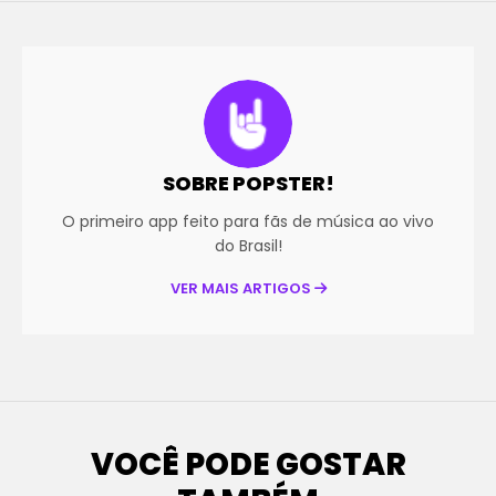
SOBRE POPSTER!
O primeiro app feito para fãs de música ao vivo
do Brasil!
VER MAIS ARTIGOS
VOCÊ PODE GOSTAR