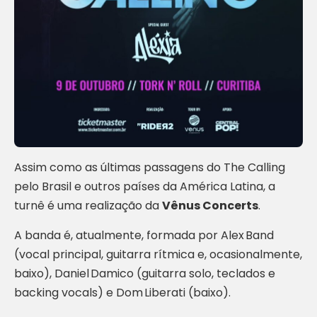
Assim como as últimas passagens do The Calling
pelo Brasil e outros países da América Latina, a
turnê é uma realização da
Vênus Concerts
.
A banda é, atualmente, formada por Alex Band
(vocal principal, guitarra rítmica e, ocasionalmente,
baixo), Daniel Damico (guitarra solo, teclados e
backing vocals) e Dom Liberati (baixo).