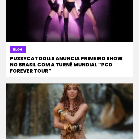
BLOG
PUSSYCAT DOLLS ANUNCIA PRIMEIRO SHOW
NO BRASIL COM A TURNÊ MUNDIAL “PCD
FOREVER TOUR”