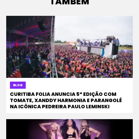
TAMBÉM
BLOG
CURITIBA FOLIA ANUNCIA 5ª EDIÇÃO COM
TOMATE, XANDDY HARMONIA E PARANGOLÉ
NA ICÔNICA PEDREIRA PAULO LEMINSKI