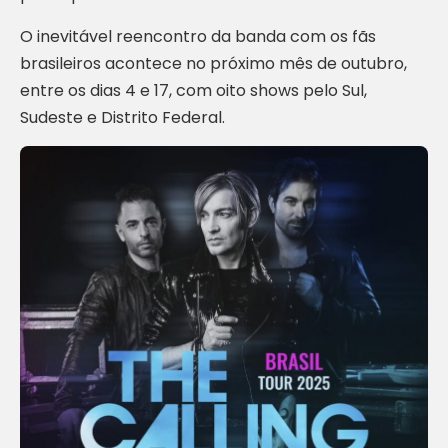
O inevitável reencontro da banda com os fãs
brasileiros acontece no próximo mês de outubro,
entre os dias 4 e 17, com oito shows pelo Sul,
Sudeste e Distrito Federal.