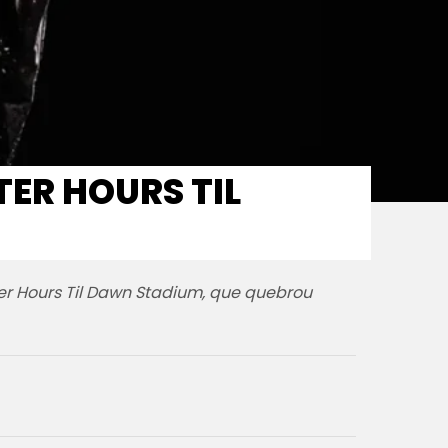
ER HOURS TIL
ter Hours Til Dawn Stadium, que quebrou