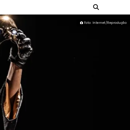
Foto: Internet/Reprodução