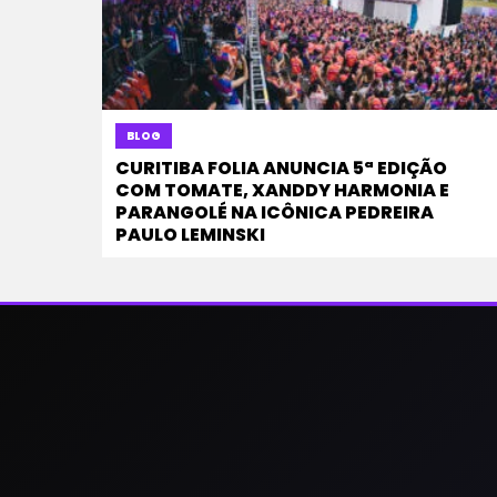
BLOG
CURITIBA FOLIA ANUNCIA 5ª EDIÇÃO
COM TOMATE, XANDDY HARMONIA E
PARANGOLÉ NA ICÔNICA PEDREIRA
PAULO LEMINSKI