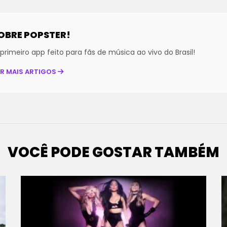
OBRE POPSTER!
primeiro app feito para fãs de música ao vivo do Brasil!
ER MAIS ARTIGOS
VOCÊ PODE GOSTAR TAMBÉM