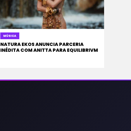
MÚSICA
NATURA EKOS ANUNCIA PARCERIA
INÉDITA COM ANITTA PARA EQUILIBRIVM