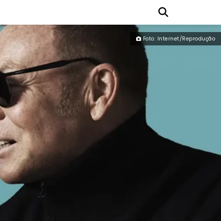
Foto: Internet/Reprodução