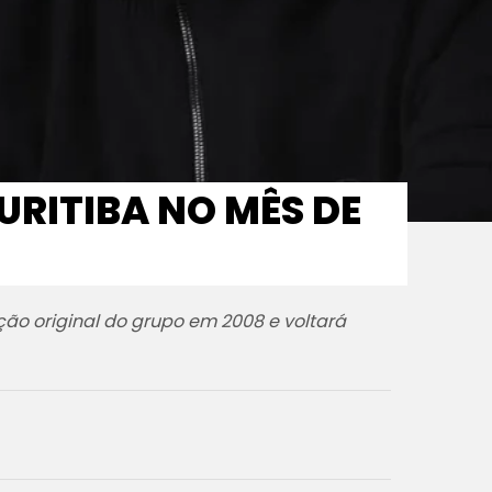
URITIBA NO MÊS DE
ção original do grupo em 2008 e voltará