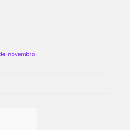
8-de-novembro