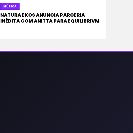
MÚSICA
NATURA EKOS ANUNCIA PARCERIA
INÉDITA COM ANITTA PARA EQUILIBRIVM