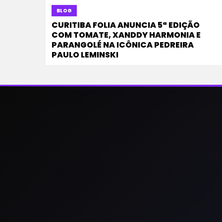
BLOG
CURITIBA FOLIA ANUNCIA 5ª EDIÇÃO
COM TOMATE, XANDDY HARMONIA E
PARANGOLÉ NA ICÔNICA PEDREIRA
PAULO LEMINSKI