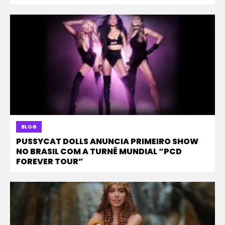
BLOG
PUSSYCAT DOLLS ANUNCIA PRIMEIRO SHOW
NO BRASIL COM A TURNÊ MUNDIAL “PCD
FOREVER TOUR”