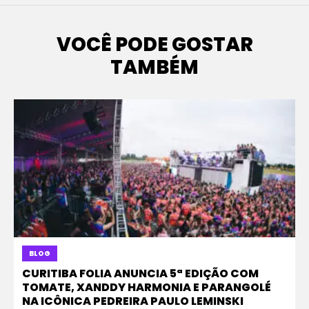
VOCÊ PODE GOSTAR
TAMBÉM
BLOG
CURITIBA FOLIA ANUNCIA 5ª EDIÇÃO COM
TOMATE, XANDDY HARMONIA E PARANGOLÉ
NA ICÔNICA PEDREIRA PAULO LEMINSKI