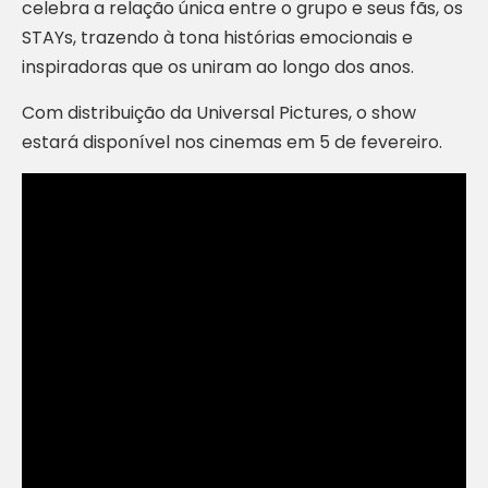
celebra a relação única entre o grupo e seus fãs, os
STAYs, trazendo à tona histórias emocionais e
inspiradoras que os uniram ao longo dos anos.
Com distribuição da Universal Pictures, o show
estará disponível nos cinemas em 5 de fevereiro.