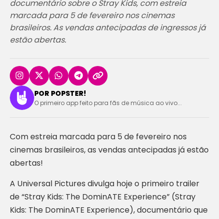
documentário sobre o Stray Kids, com estreia
marcada para 5 de fevereiro nos cinemas
brasileiros. As vendas antecipadas de ingressos já
estão abertas.
POR POPSTER!
O primeiro app feito para fãs de música ao vivo...
Com estreia marcada para 5 de fevereiro nos
cinemas brasileiros, as vendas antecipadas já estão
abertas!
A Universal Pictures divulga hoje o primeiro trailer
de “Stray Kids: The DominATE Experience” (Stray
Kids: The DominATE Experience), documentário que