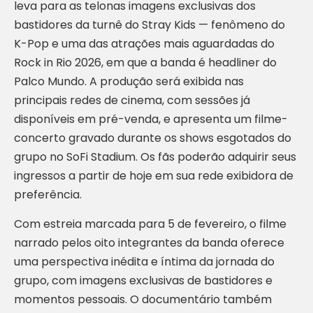
leva para as telonas imagens exclusivas dos
bastidores da turnê do Stray Kids — fenômeno do
K-Pop e uma das atrações mais aguardadas do
Rock in Rio 2026, em que a banda é headliner do
Palco Mundo. A produção será exibida nas
principais redes de cinema, com sessões já
disponíveis em pré-venda, e apresenta um filme-
concerto gravado durante os shows esgotados do
grupo no SoFi Stadium. Os fãs poderão adquirir seus
ingressos a partir de hoje em sua rede exibidora de
preferência.
Com estreia marcada para 5 de fevereiro, o filme
narrado pelos oito integrantes da banda oferece
uma perspectiva inédita e íntima da jornada do
grupo, com imagens exclusivas de bastidores e
momentos pessoais. O documentário também