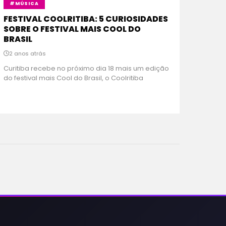
#MÚSICA
FESTIVAL COOLRITIBA: 5 CURIOSIDADES
SOBRE O FESTIVAL MAIS COOL DO
BRASIL
2 anos atrás
Curitiba recebe no próximo dia 18 mais um edição
do festival mais Cool do Brasil, o Coolritiba