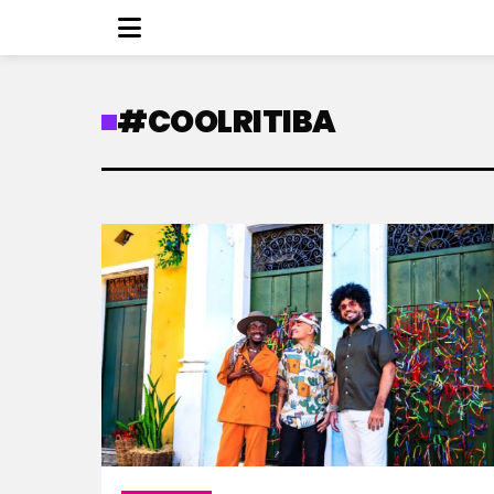
#COOLRITIBA