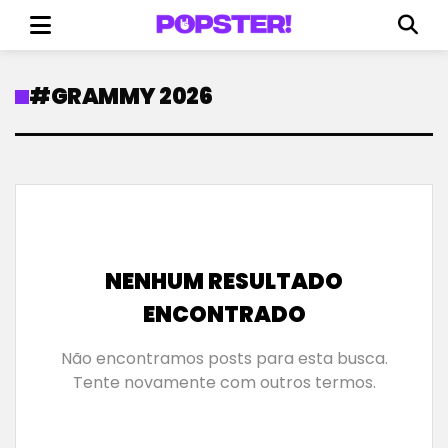
#GRAMMY 2026
NENHUM RESULTADO
ENCONTRADO
Não encontramos posts para esta busca.
Tente novamente com outros termos.