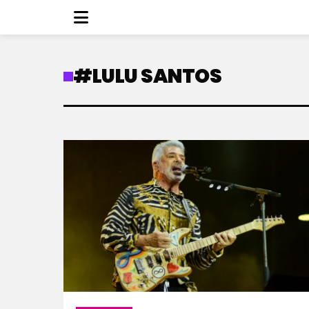
#LULU SANTOS