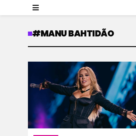
#MANU BAHTIDÃO