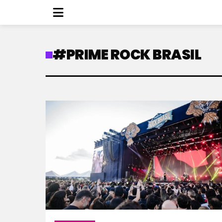
#PRIME ROCK BRASIL