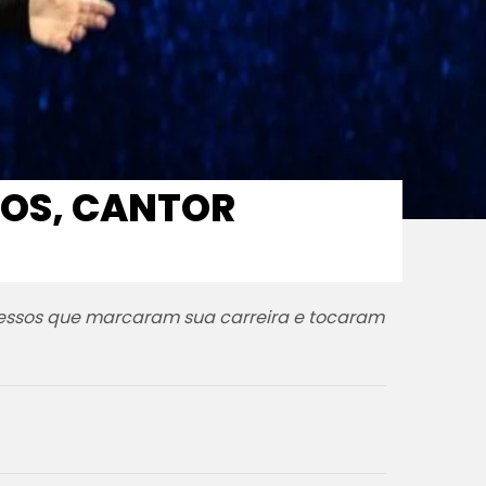
SOS, CANTOR
cessos que marcaram sua carreira e tocaram