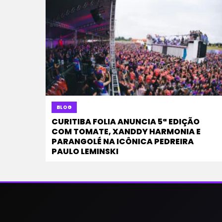
BLOG
CURITIBA FOLIA ANUNCIA 5ª EDIÇÃO
COM TOMATE, XANDDY HARMONIA E
PARANGOLÉ NA ICÔNICA PEDREIRA
PAULO LEMINSKI