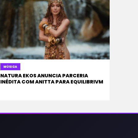
MÚSICA
NATURA EKOS ANUNCIA PARCERIA
INÉDITA COM ANITTA PARA EQUILIBRIVM