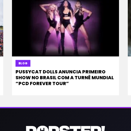
BLOG
PUSSYCAT DOLLS ANUNCIA PRIMEIRO
SHOW NO BRASIL COM A TURNÊ MUNDIAL
“PCD FOREVER TOUR”