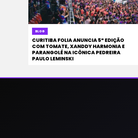
BLOG
CURITIBA FOLIA ANUNCIA 5ª EDIÇÃO
COM TOMATE, XANDDY HARMONIA E
PARANGOLÉ NA ICÔNICA PEDREIRA
PAULO LEMINSKI