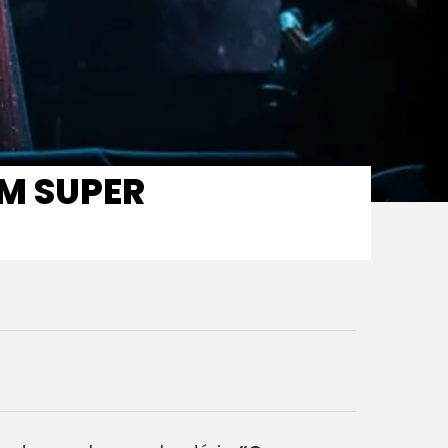
OM SUPER