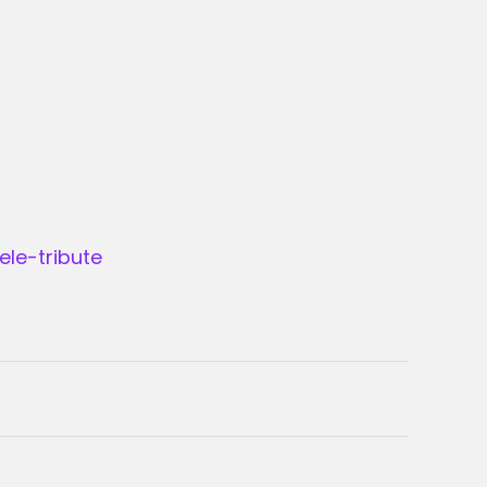
le-tribute