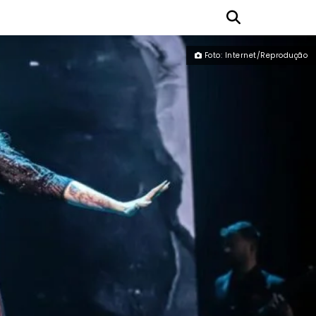
Foto: Internet/Reprodução