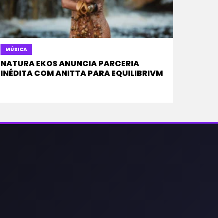
MÚSICA
NATURA EKOS ANUNCIA PARCERIA
INÉDITA COM ANITTA PARA EQUILIBRIVM