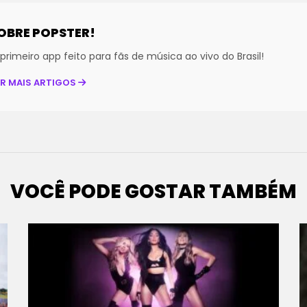
OBRE POPSTER!
primeiro app feito para fãs de música ao vivo do Brasil!
ER MAIS ARTIGOS
VOCÊ PODE GOSTAR TAMBÉM