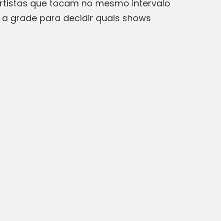
artistas que tocam no mesmo intervalo
 a grade para decidir quais shows