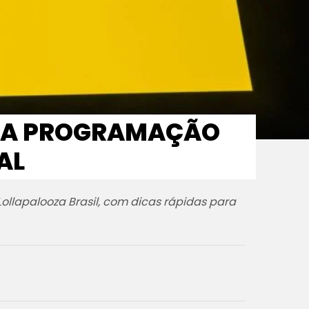
A A PROGRAMAÇÃO
AL
Lollapalooza Brasil, com dicas rápidas para