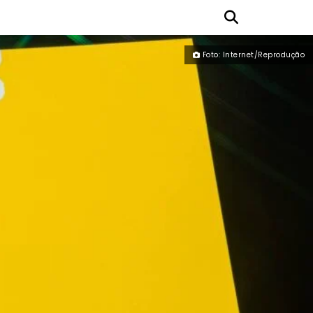
Foto: Internet/Reprodução