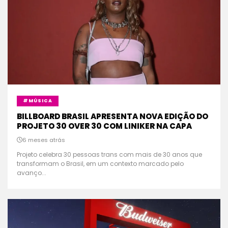
#MÚSICA
BILLBOARD BRASIL APRESENTA NOVA EDIÇÃO DO
PROJETO 30 OVER 30 COM LINIKER NA CAPA
6 meses atrás
Projeto celebra 30 pessoas trans com mais de 30 anos que
transformam o Brasil, em um contexto marcado pelo
avanço...