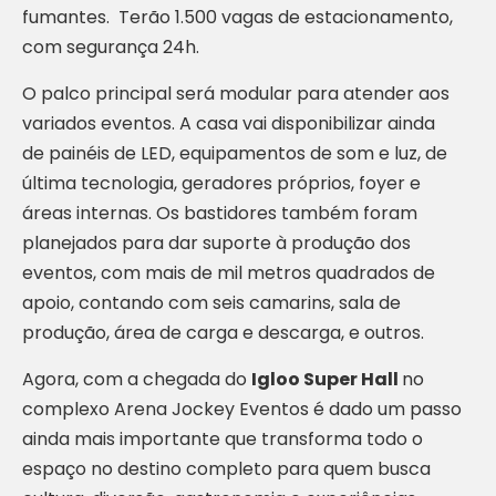
fumantes. Terão 1.500 vagas de estacionamento,
com segurança 24h.
O palco principal será modular para atender aos
variados eventos. A casa vai disponibilizar ainda
de painéis de LED, equipamentos de som e luz, de
última tecnologia, geradores próprios, foyer e
áreas internas. Os bastidores também foram
planejados para dar suporte à produção dos
eventos, com mais de mil metros quadrados de
apoio, contando com seis camarins, sala de
produção, área de carga e descarga, e outros.
Agora, com a chegada do
Igloo Super Hall
no
complexo Arena Jockey Eventos é dado um passo
ainda mais importante que transforma todo o
espaço no destino completo para quem busca