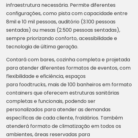
infraestrutura necessária. Permite diferentes
configurações, como pista com capacidade entre
8mil e 10 mil pessoas, auditório (3.100 pessoas
sentadas) ou mesas (2.500 pessoas sentadas),
sempre priorizando conforto, acessibilidade e
tecnologia de última geração.
Contará com bares, cozinha completa e projetada
para atender diferentes formatos de eventos, com
flexibilidade e eficiência, espaços
para foodtrucks, mais de 100 banheiros em formato
containers que oferecem estruturas sanitárias
completas e funcionais, podendo ser
personalizados para atender as demandas
específicas de cada cliente, fraldários. Também
atenderá formato de climatização em todos os
ambientes, áreas reservadas para