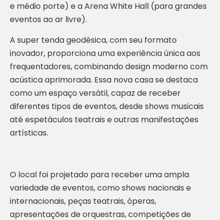
e médio porte) e a Arena White Hall (para grandes
eventos ao ar livre).
A super tenda geodésica, com seu formato
inovador, proporciona uma experiência única aos
frequentadores, combinando design moderno com
acústica aprimorada. Essa nova casa se destaca
como um espaço versátil, capaz de receber
diferentes tipos de eventos, desde shows musicais
até espetáculos teatrais e outras manifestações
artísticas.
O local foi projetado para receber uma ampla
variedade de eventos, como shows nacionais e
internacionais, peças teatrais, óperas,
apresentações de orquestras, competições de