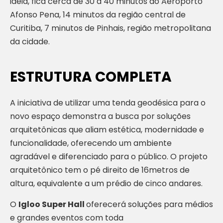
ideia, fica cerca de 30 a 40 minutos do Aeroporto
Afonso Pena, 14 minutos da região central de
Curitiba, 7 minutos de Pinhais, região metropolitana
da cidade.
ESTRUTURA COMPLETA
A iniciativa de utilizar uma tenda geodésica para o
novo espaço demonstra a busca por soluções
arquitetônicas que aliam estética, modernidade e
funcionalidade, oferecendo um ambiente
agradável e diferenciado para o público. O projeto
arquitetônico tem o pé direito de 16metros de
altura, equivalente a um prédio de cinco andares.
O
Igloo Super Hall
oferecerá soluções para médios
e grandes eventos com toda