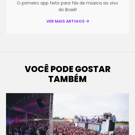
O primeiro app feito para fãs de música ao vivo
do Brasil!
VER MAIS ARTIGOS
VOCÊ PODE GOSTAR
TAMBÉM