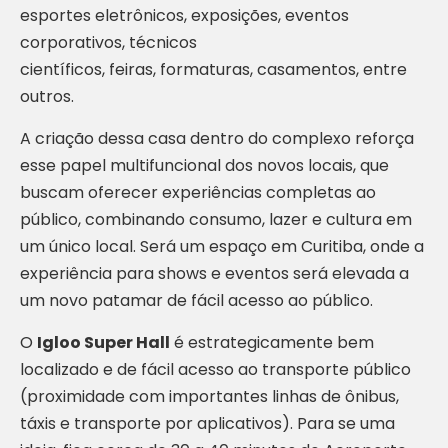
esportes eletrônicos, exposições, eventos
corporativos, técnicos
científicos, feiras, formaturas, casamentos, entre
outros.
A criação dessa casa dentro do complexo reforça
esse papel multifuncional dos novos locais, que
buscam oferecer experiências completas ao
público, combinando consumo, lazer e cultura em
um único local. Será um espaço em Curitiba, onde a
experiência para shows e eventos será elevada a
um novo patamar de fácil acesso ao público.
O
Igloo Super Hall
é estrategicamente bem
localizado e de fácil acesso ao transporte público
(proximidade com importantes linhas de ônibus,
táxis e transporte por aplicativos). Para se uma