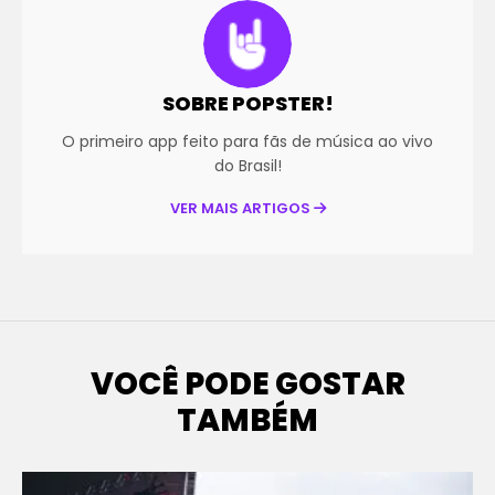
SOBRE POPSTER!
O primeiro app feito para fãs de música ao vivo
do Brasil!
VER MAIS ARTIGOS
VOCÊ PODE GOSTAR
TAMBÉM