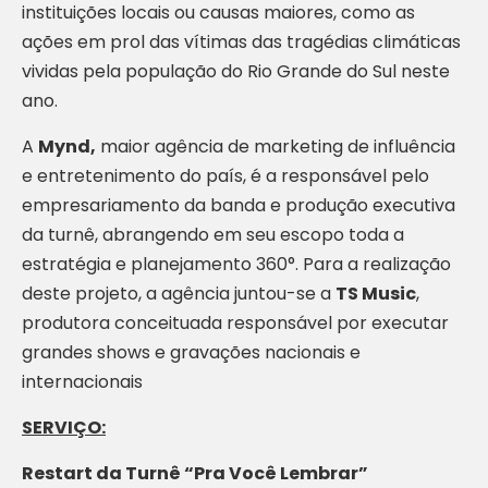
instituições locais ou causas maiores, como as
ações em prol das vítimas das tragédias climáticas
vividas pela população do Rio Grande do Sul neste
ano.
A
Mynd,
maior agência de marketing de influência
e entretenimento do país, é a responsável pelo
empresariamento da banda e produção executiva
da turnê, abrangendo em seu escopo toda a
estratégia e planejamento 360°. Para a realização
deste projeto, a agência juntou-se a
TS Music
,
produtora conceituada responsável por executar
grandes shows e gravações nacionais e
internacionais
SERVIÇO:
Restart da Turnê “Pra Você Lembrar”