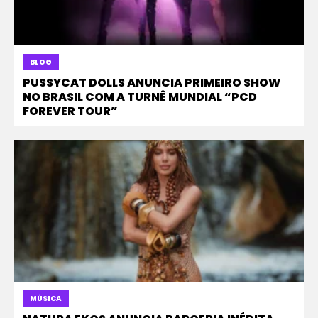
BLOG
PUSSYCAT DOLLS ANUNCIA PRIMEIRO SHOW
NO BRASIL COM A TURNÊ MUNDIAL “PCD
FOREVER TOUR”
MÚSICA