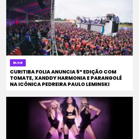
BLOG
CURITIBA FOLIA ANUNCIA 5ª EDIÇÃO COM
TOMATE, XANDDY HARMONIA E PARANGOLÉ
NA ICÔNICA PEDREIRA PAULO LEMINSKI