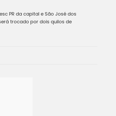
esc PR da capital e São José dos
será trocado por dois quilos de