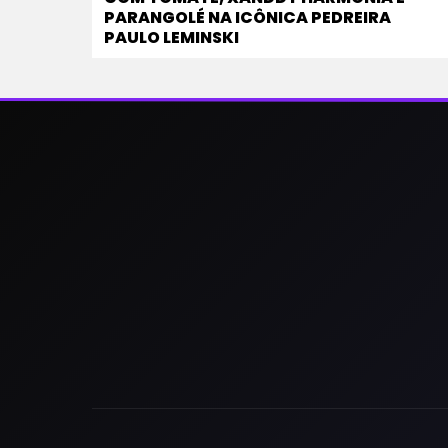
PARANGOLÉ NA ICÔNICA PEDREIRA
PAULO LEMINSKI