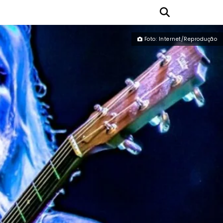
Foto: Internet/Reprodução