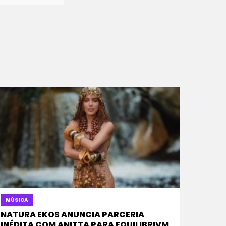
MÚSICA
NATURA EKOS ANUNCIA PARCERIA
INÉDITA COM ANITTA PARA EQUILIBRIVM