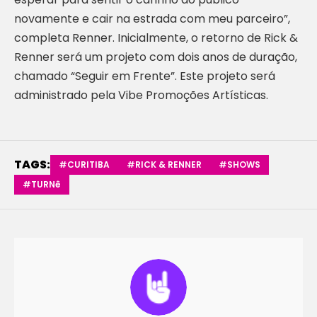
novamente e cair na estrada com meu parceiro”,
completa Renner. Inicialmente, o retorno de Rick &
Renner será um projeto com dois anos de duração,
chamado “Seguir em Frente”. Este projeto será
administrado pela Vibe Promoções Artísticas.
TAGS:
#CURITIBA
#RICK & RENNER
#SHOWS
#TURNê