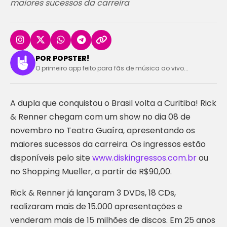
maiores sucessos da carreira
POR POPSTER!
O primeiro app feito para fãs de música ao vivo...
A dupla que conquistou o Brasil volta a Curitiba! Rick
& Renner chegam com um show no dia 08 de
novembro no Teatro Guaíra, apresentando os
maiores sucessos da carreira. Os ingressos estão
disponíveis pelo site
www.diskingressos.com.br
ou
no Shopping Mueller, a partir de R$90,00.
Rick & Renner já lançaram 3 DVDs, 18 CDs,
realizaram mais de 15.000 apresentações e
venderam mais de 15 milhões de discos. Em 25 anos