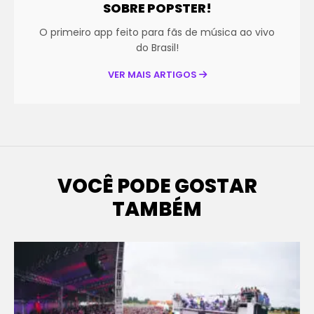
SOBRE POPSTER!
O primeiro app feito para fãs de música ao vivo
do Brasil!
VER MAIS ARTIGOS
VOCÊ PODE GOSTAR
TAMBÉM