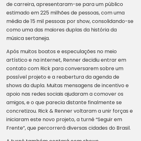
de carreira, apresentaram-se para um público
estimado em 225 milhões de pessoas, com uma
média de 15 mil pessoas por show, consolidando-se
como uma das maiores duplas da história da
música sertaneja.
Após muitos boatos e especulações no meio
artístico e na internet, Renner decidiu entrar em
contato com Rick para conversarem sobre um
possível projeto e a reabertura da agenda de
shows da dupla. Muitas mensagens de incentivo e
apoio nas redes sociais ajudaram a comover os
amigos, e o que parecia distante finalmente se
concretizou. Rick & Renner voltaram a unir forças e
iniciaram este novo projeto, a turnê “Seguir em
Frente”, que percorrerá diversas cidades do Brasil.