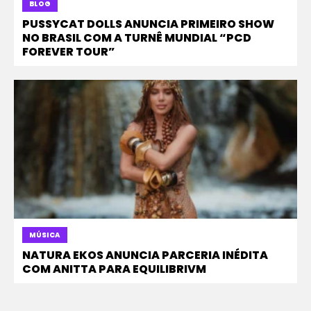
BLOG
PUSSYCAT DOLLS ANUNCIA PRIMEIRO SHOW
NO BRASIL COM A TURNÊ MUNDIAL “PCD
FOREVER TOUR”
MÚSICA
NATURA EKOS ANUNCIA PARCERIA INÉDITA
COM ANITTA PARA EQUILIBRIVM