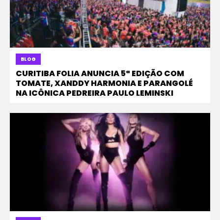
BLOG
CURITIBA FOLIA ANUNCIA 5ª EDIÇÃO COM
TOMATE, XANDDY HARMONIA E PARANGOLÉ
NA ICÔNICA PEDREIRA PAULO LEMINSKI