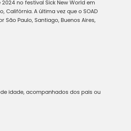
2024 no festival Sick New World em
, Califórnia. A última vez que o SOAD
r São Paulo, Santiago, Buenos Aires,
s de idade, acompanhados dos pais ou