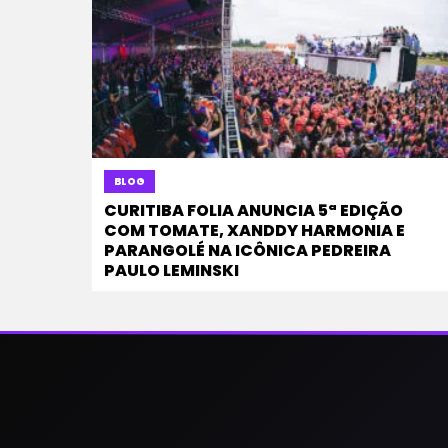
BLOG
CURITIBA FOLIA ANUNCIA 5ª EDIÇÃO
COM TOMATE, XANDDY HARMONIA E
PARANGOLÉ NA ICÔNICA PEDREIRA
PAULO LEMINSKI