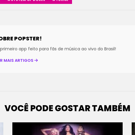
OBRE POPSTER!
primeiro app feito para fãs de música ao vivo do Brasil!
ER MAIS ARTIGOS
VOCÊ PODE GOSTAR TAMBÉM