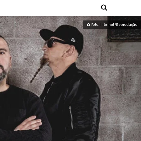
Foto: Internet/Reprodução