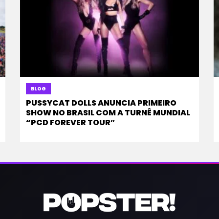
BLOG
PUSSYCAT DOLLS ANUNCIA PRIMEIRO
SHOW NO BRASIL COM A TURNÊ MUNDIAL
“PCD FOREVER TOUR”