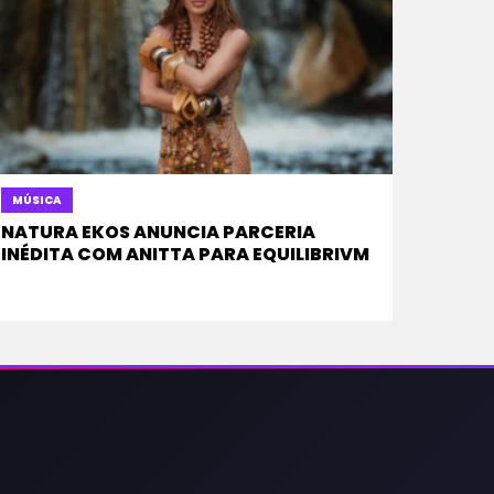
MÚSICA
NATURA EKOS ANUNCIA PARCERIA
INÉDITA COM ANITTA PARA EQUILIBRIVM