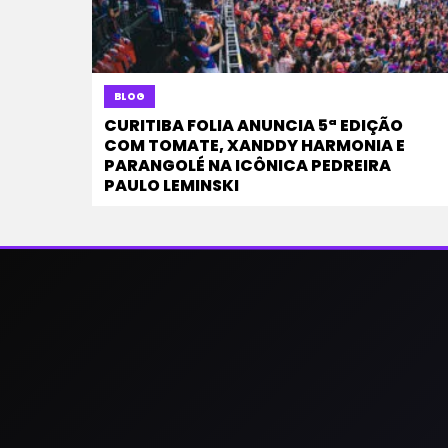
BLOG
CURITIBA FOLIA ANUNCIA 5ª EDIÇÃO
COM TOMATE, XANDDY HARMONIA E
PARANGOLÉ NA ICÔNICA PEDREIRA
PAULO LEMINSKI