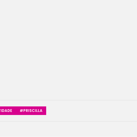
IDADE
#PRISCILLA