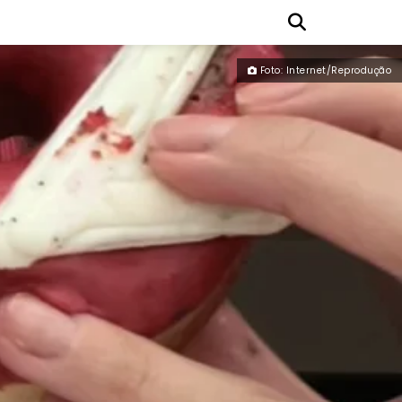
Foto: Internet/Reprodução