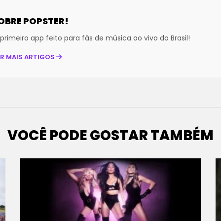
OBRE POPSTER!
primeiro app feito para fãs de música ao vivo do Brasil!
ER MAIS ARTIGOS
VOCÊ PODE GOSTAR TAMBÉM