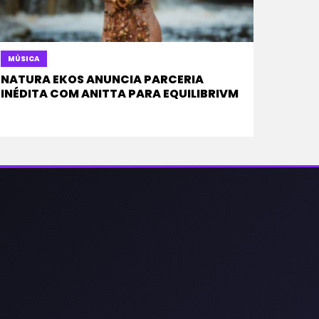
MÚSICA
NATURA EKOS ANUNCIA PARCERIA
INÉDITA COM ANITTA PARA EQUILIBRIVM