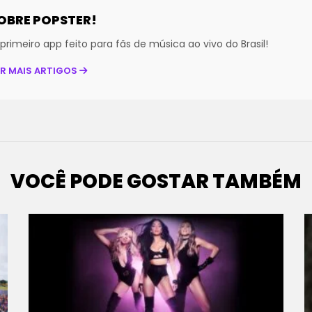
OBRE POPSTER!
primeiro app feito para fãs de música ao vivo do Brasil!
ER MAIS ARTIGOS
VOCÊ PODE GOSTAR TAMBÉM