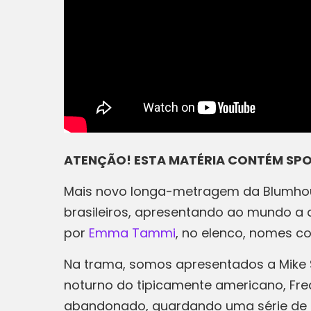
ATENÇÃO! ESTA MATÉRIA CONTÉM SPO
Mais novo longa-metragem da Blumho
brasileiros, apresentando ao mundo a
por
Emma Tammi
, no elenco, nomes 
Na trama, somos apresentados a Mike 
noturno do tipicamente americano, Fre
abandonado, guardando uma série de b