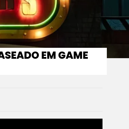
 BASEADO EM GAME