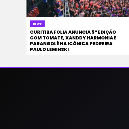
BLOG
CURITIBA FOLIA ANUNCIA 5ª EDIÇÃO
COM TOMATE, XANDDY HARMONIA E
PARANGOLÉ NA ICÔNICA PEDREIRA
PAULO LEMINSKI