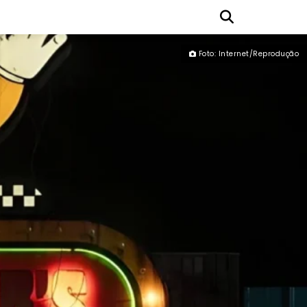
Foto: Internet/Reprodução